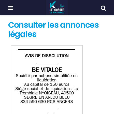
Consulter les annonces
légales
AVIS DE DISSOLUTION
BE VITALOE
Société par actions simplifiée en
liquidation
Au capital de 150 euros
Siège social et de liquidation : La
Tremblaie NYOISEAU, 49500
SEGRE EN ANJOU BLEU
834 590 630 RCS ANGERS