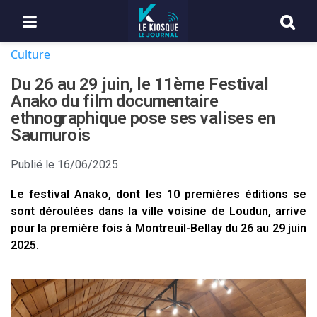
Culture
Du 26 au 29 juin, le 11ème Festival
Anako du film documentaire
ethnographique pose ses valises en
Saumurois
Publié le
16/06/2025
Le festival Anako, dont les 10 premières éditions se
sont déroulées dans la ville voisine de Loudun, arrive
pour la première fois à Montreuil-Bellay du 26 au 29 juin
2025.