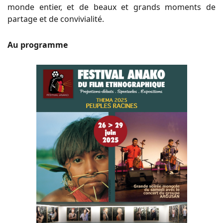
monde entier, et de beaux et grands moments de
partage et de convivialité.
Au programme