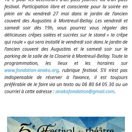
festival. Participation libre et consciente pour la soirée en
plein air du vendredi 27 mai dans le jardin de l’ancien
couvent des Augustins à Montreuil-Bellay. Les vendredi et
samedi soir dès 19h, vous pourrez vous régaler des
délicieuses crêpes salées et sucrées sur le stand « la crêpe
qui roule » qui sera installé le vendredi soir dans le jardin de
l’ancien couvent des Augustins et le samedi soir sur le
parking de la salle de la Closerie à Montreuil-Bellay. Toute la
programmation, les lieux et les horaires sur
www.fondation-anako.org
, rubrique festival. S’il n’est pas
indispensable de réserver à l’avance, il est toujours
préférable de le faire via un texto au 06 80 64 05 30 ou un
courriel à cette adresse :
anakofondation@gmail.com
.