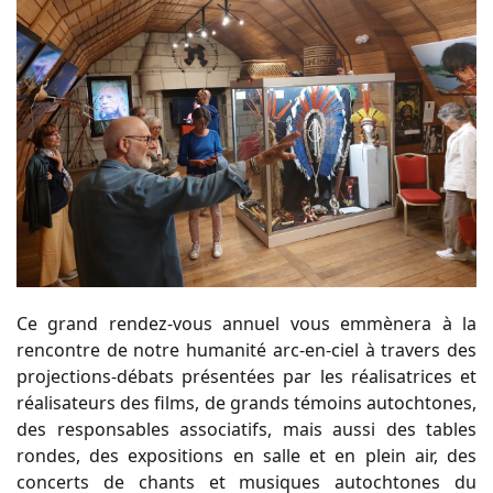
Ce grand rendez-vous annuel vous emmènera à la
rencontre de notre humanité arc-en-ciel à travers des
projections-débats présentées par les réalisatrices et
réalisateurs des films, de grands témoins autochtones,
des responsables associatifs, mais aussi des tables
rondes, des expositions en salle et en plein air, des
concerts de chants et musiques autochtones du