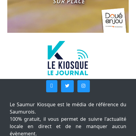
Le Saumur Kiosque est le média de référence du
Saumurois.
100% gratuit, il vous permet de suivre l'actualité
locale en direct et de ne manquer aucun
évènement.