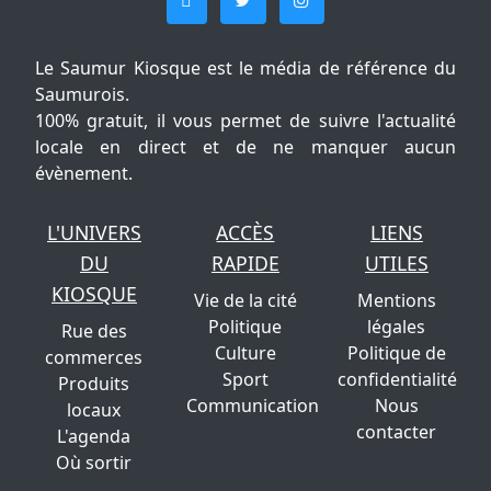
Le Saumur Kiosque est le média de référence du
Saumurois.
100% gratuit, il vous permet de suivre l'actualité
locale en direct et de ne manquer aucun
évènement.
L'UNIVERS
ACCÈS
LIENS
DU
RAPIDE
UTILES
KIOSQUE
Vie de la cité
Mentions
Politique
légales
Rue des
Culture
Politique de
commerces
Sport
confidentialité
Produits
Communication
Nous
locaux
contacter
L'agenda
Où sortir