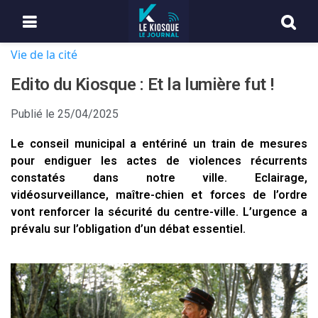
Vie de la cité
Edito du Kiosque : Et la lumière fut !
Publié le
25/04/2025
Le conseil municipal a entériné un train de mesures
pour endiguer les actes de violences récurrents
constatés dans notre ville. Eclairage,
vidéosurveillance, maître-chien et forces de l’ordre
vont renforcer la sécurité du centre-ville. L’urgence a
prévalu sur l’obligation d’un débat essentiel.