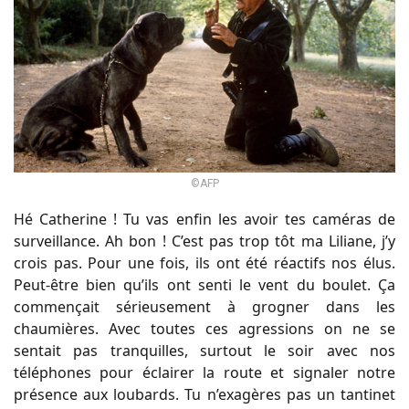
©AFP
Hé Catherine ! Tu vas enfin les avoir tes caméras de
surveillance. Ah bon ! C’est pas trop tôt ma Liliane, j’y
crois pas. Pour une fois, ils ont été réactifs nos élus.
Peut-être bien qu’ils ont senti le vent du boulet. Ça
commençait sérieusement à grogner dans les
chaumières. Avec toutes ces agressions on ne se
sentait pas tranquilles, surtout le soir avec nos
téléphones pour éclairer la route et signaler notre
présence aux loubards. Tu n’exagères pas un tantinet