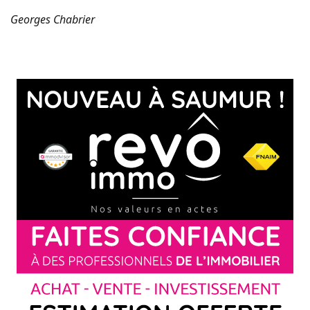
Georges Chabrier