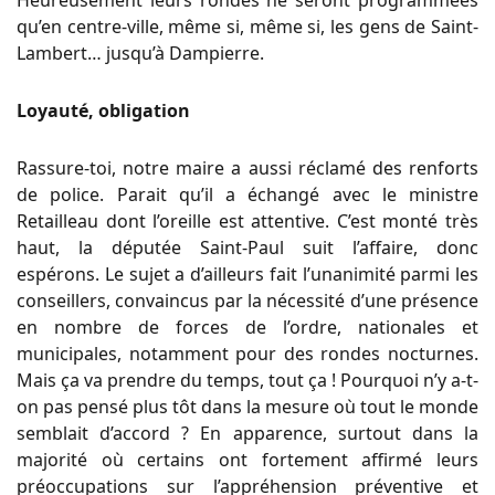
qu’en centre-ville, même si, même si, les gens de Saint-
Lambert… jusqu’à Dampierre.
Loyauté, obligation
Rassure-toi, notre maire a aussi réclamé des renforts
de police. Parait qu’il a échangé avec le ministre
Retailleau dont l’oreille est attentive. C’est monté très
haut, la députée Saint-Paul suit l’affaire, donc
espérons. Le sujet a d’ailleurs fait l’unanimité parmi les
conseillers, convaincus par la nécessité d’une présence
en nombre de forces de l’ordre, nationales et
municipales, notamment pour des rondes nocturnes.
Mais ça va prendre du temps, tout ça ! Pourquoi n’y a-t-
on pas pensé plus tôt dans la mesure où tout le monde
semblait d’accord ? En apparence, surtout dans la
majorité où certains ont fortement affirmé leurs
préoccupations sur l’appréhension préventive et