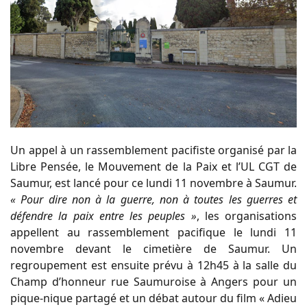
Un appel à un rassemblement pacifiste organisé par la
Libre Pensée, le Mouvement de la Paix et l’UL CGT de
Saumur, est lancé pour ce lundi 11 novembre à Saumur.
« Pour dire non à la guerre, non à toutes les guerres et
défendre la paix entre les peuples »
, les organisations
appellent au rassemblement pacifique le lundi 11
novembre devant le cimetière de Saumur. Un
regroupement est ensuite prévu à 12h45 à la salle du
Champ d’honneur rue Saumuroise à Angers pour un
pique-nique partagé et un débat autour du film « Adieu