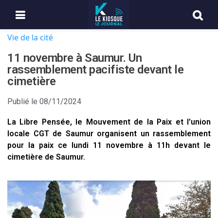
Vie de la cité
11 novembre à Saumur. Un
rassemblement pacifiste devant le
cimetière
Publié le
08/11/2024
La Libre Pensée, le Mouvement de la Paix et l'union
locale CGT de Saumur organisent un rassemblement
pour la paix ce lundi 11 novembre à 11h devant le
cimetière de Saumur.