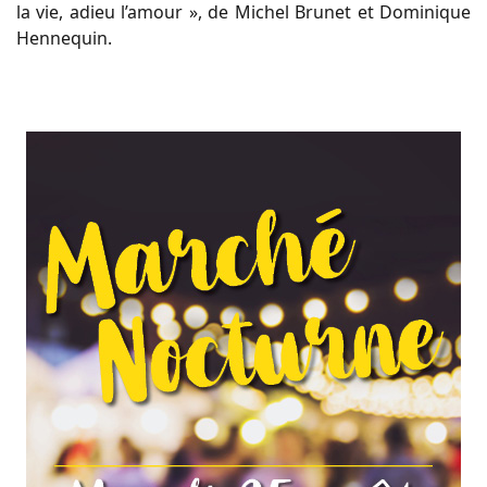
la vie, adieu l’amour », de Michel Brunet et Dominique
Hennequin.