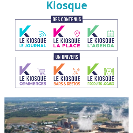
Kiosque