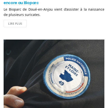
encore au Bioparc
Le Bioparc de Doué-en-Anjou vient d’assister à la naissance
de plusieurs suricates.
LIRE PLUS