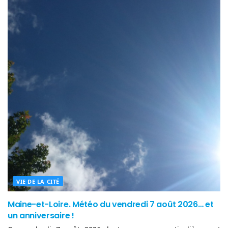
VIE DE LA CITÉ
Maine-et-Loire. Météo du vendredi 7 août 2026… et
un anniversaire !