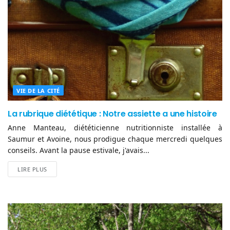
VIE DE LA CITÉ
La rubrique diététique : Notre assiette a une histoire
Anne Manteau, diététicienne nutritionniste installée à
Saumur et Avoine, nous prodigue chaque mercredi quelques
conseils. Avant la pause estivale, j'avais...
LIRE PLUS