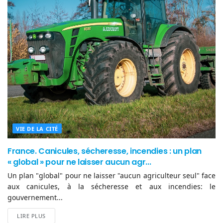
VIE DE LA CITÉ
France. Canicules, sécheresse, incendies : un plan
« global » pour ne laisser aucun agr...
Un plan "global" pour ne laisser "aucun agriculteur seul" face
aux canicules, à la sécheresse et aux incendies: le
gouvernement...
LIRE PLUS