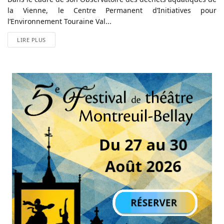
la Vienne, le Centre Permanent d’Initiatives pour
l’Environnement Touraine Val...
LIRE PLUS