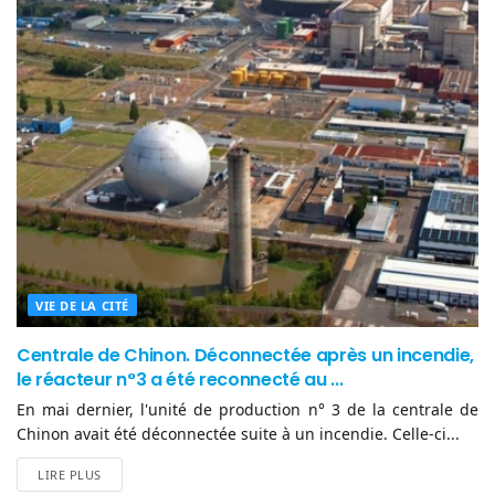
VIE DE LA CITÉ
Centrale de Chinon. Déconnectée après un incendie,
le réacteur n°3 a été reconnecté au ...
En mai dernier, l'unité de production n° 3 de la centrale de
Chinon avait été déconnectée suite à un incendie. Celle-ci...
LIRE PLUS