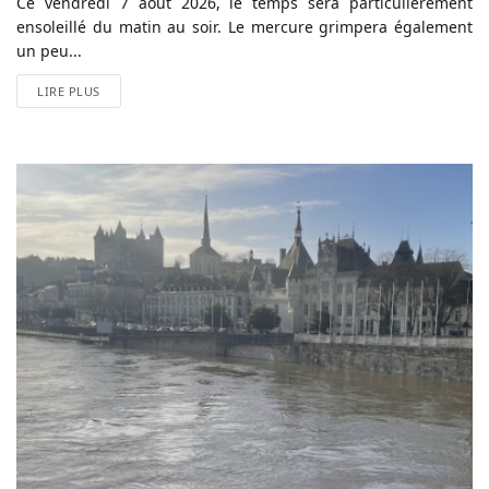
Ce vendredi 7 août 2026, le temps sera particulièrement
ensoleillé du matin au soir. Le mercure grimpera également
un peu...
LIRE PLUS