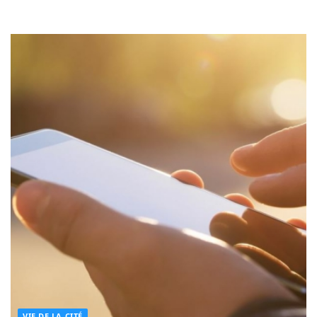
VIE DE LA CITÉ