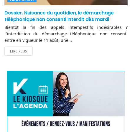
Dossier. Nuisance du quotidien, le démarchage
téléphonique non consenti interdit dès mardi
Bientôt la fin des appels intempestifs indésirables ?
L'interdiction du démarchage téléphonique non consenti
entre en vigueur le 11 août, une...
LIRE PLUS