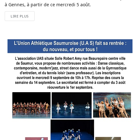
à Gennes, à partir de ce mercredi 5 août.
LIRE PLUS