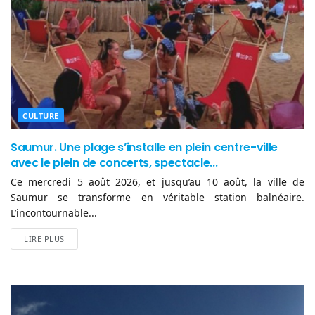
CULTURE
Saumur. Une plage s’installe en plein centre-ville
avec le plein de concerts, spectacle...
Ce mercredi 5 août 2026, et jusqu’au 10 août, la ville de
Saumur se transforme en véritable station balnéaire.
L’incontournable...
LIRE PLUS