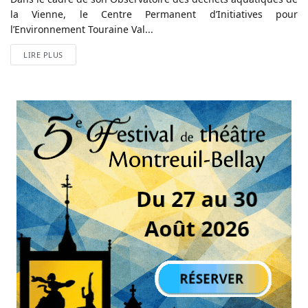
la Vienne, le Centre Permanent d’Initiatives pour
l’Environnement Touraine Val...
LIRE PLUS