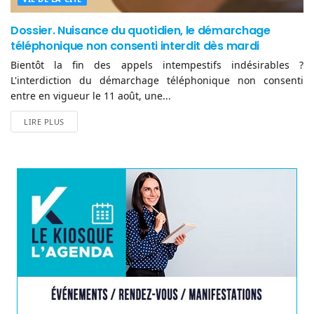
Dossier. Nuisance du quotidien, le démarchage
téléphonique non consenti interdit dès mardi
Bientôt la fin des appels intempestifs indésirables ?
L'interdiction du démarchage téléphonique non consenti
entre en vigueur le 11 août, une...
LIRE PLUS