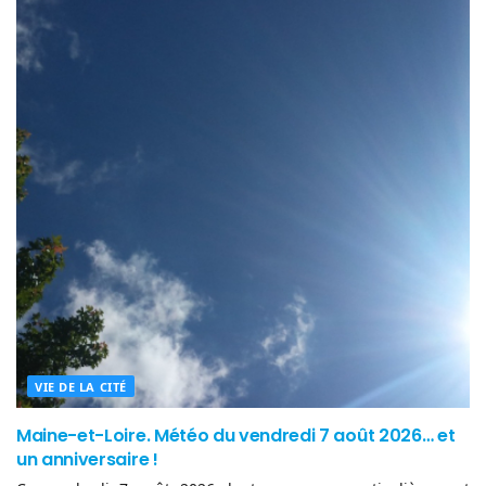
VIE DE LA CITÉ
Maine-et-Loire. Météo du vendredi 7 août 2026… et
un anniversaire !