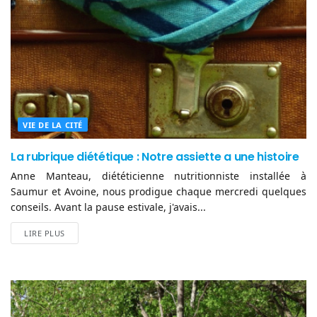
VIE DE LA CITÉ
La rubrique diététique : Notre assiette a une histoire
Anne Manteau, diététicienne nutritionniste installée à
Saumur et Avoine, nous prodigue chaque mercredi quelques
conseils. Avant la pause estivale, j'avais...
LIRE PLUS