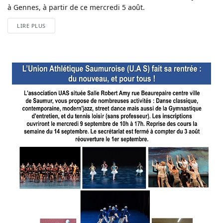
à Gennes, à partir de ce mercredi 5 août.
LIRE PLUS