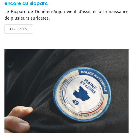
encore au Bioparc
Le Bioparc de Doué-en-Anjou vient d’assister à la naissance
de plusieurs suricates.
LIRE PLUS