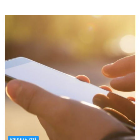
VIE DE LA CITÉ