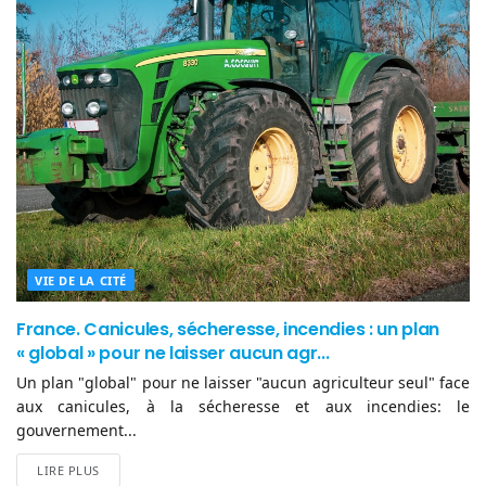
VIE DE LA CITÉ
France. Canicules, sécheresse, incendies : un plan
« global » pour ne laisser aucun agr...
Un plan "global" pour ne laisser "aucun agriculteur seul" face
aux canicules, à la sécheresse et aux incendies: le
gouvernement...
LIRE PLUS