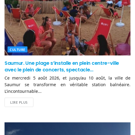
CULTURE
Saumur. Une plage s’installe en plein centre-ville
avec le plein de concerts, spectacle...
Ce mercredi 5 août 2026, et jusqu’au 10 août, la ville de
Saumur se transforme en véritable station balnéaire.
L’incontournable...
LIRE PLUS