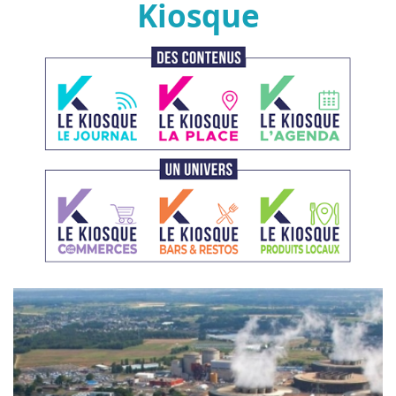
Kiosque