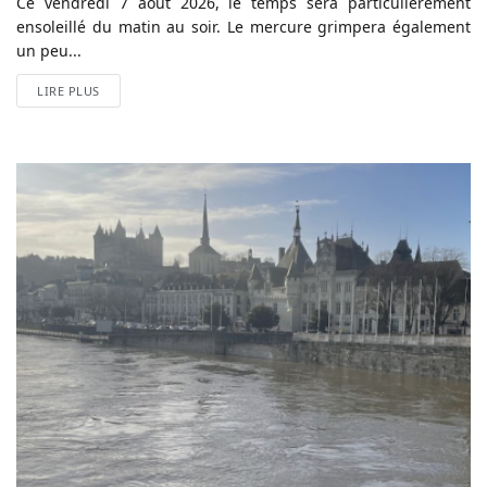
Ce vendredi 7 août 2026, le temps sera particulièrement
ensoleillé du matin au soir. Le mercure grimpera également
un peu...
LIRE PLUS