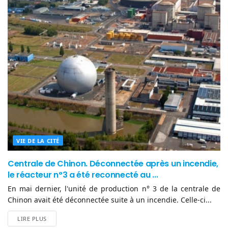
VIE DE LA CITÉ
Centrale de Chinon. Déconnectée après un incendie,
le réacteur n°3 a été reconnecté au ...
En mai dernier, l'unité de production n° 3 de la centrale de
Chinon avait été déconnectée suite à un incendie. Celle-ci...
LIRE PLUS