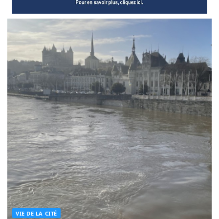
VIE DE LA CITÉ