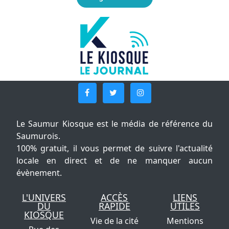
Le Saumur Kiosque est le média de référence du
Saumurois.
100% gratuit, il vous permet de suivre l'actualité
locale en direct et de ne manquer aucun
évènement.
L'UNIVERS
ACCÈS
LIENS
DU
RAPIDE
UTILES
KIOSQUE
Vie de la cité
Mentions