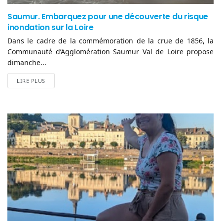
Saumur. Embarquez pour une découverte du risque
inondation sur la Loire
Dans le cadre de la commémoration de la crue de 1856, la
Communauté d’Agglomération Saumur Val de Loire propose
dimanche...
LIRE PLUS