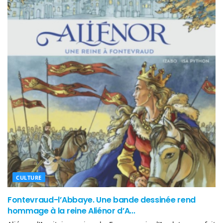
CULTURE
Fontevraud-l’Abbaye. Une bande dessinée rend
hommage à la reine Aliénor d’A...