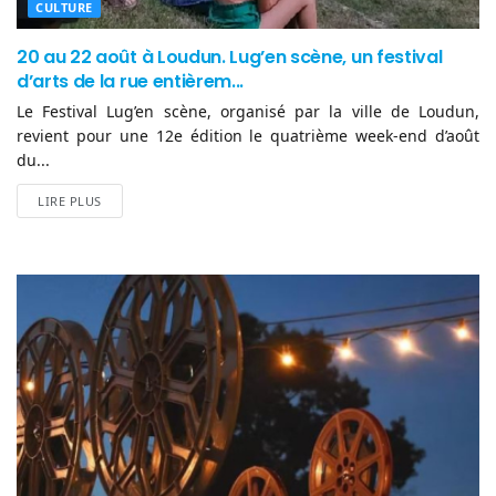
CULTURE
20 au 22 août à Loudun. Lug’en scène, un festival
d’arts de la rue entièrem...
Le Festival Lug’en scène, organisé par la ville de Loudun,
revient pour une 12e édition le quatrième week-end d’août
du...
LIRE PLUS