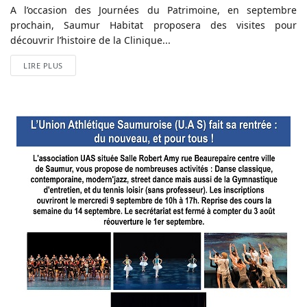
A l’occasion des Journées du Patrimoine, en septembre
prochain, Saumur Habitat proposera des visites pour
découvrir l’histoire de la Clinique...
LIRE PLUS