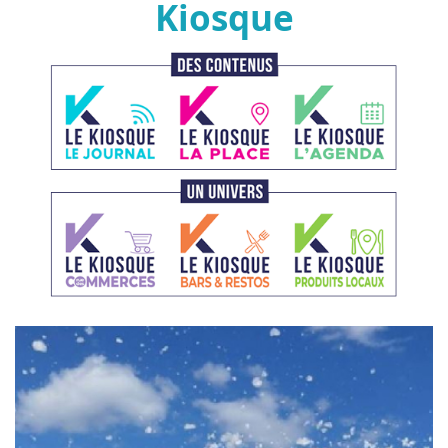
Kiosque