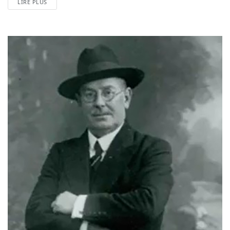
LIRE PLUS