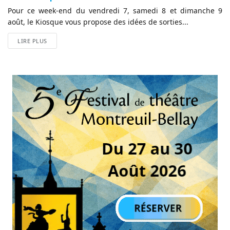
Pour ce week-end du vendredi 7, samedi 8 et dimanche 9
août, le Kiosque vous propose des idées de sorties...
LIRE PLUS