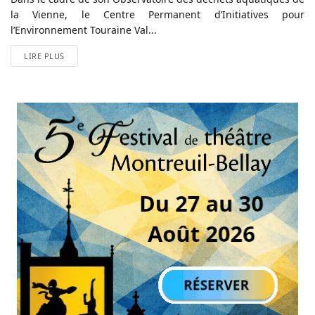
la Vienne, le Centre Permanent d’Initiatives pour
l’Environnement Touraine Val...
LIRE PLUS