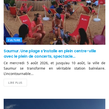
CULTURE
Saumur. Une plage s’installe en plein centre-ville
avec le plein de concerts, spectacle...
Ce mercredi 5 août 2026, et jusqu’au 10 août, la ville de
Saumur se transforme en véritable station balnéaire.
L’incontournable...
LIRE PLUS