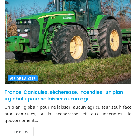
VIE DE LA CITÉ
France. Canicules, sécheresse, incendies : un plan
« global » pour ne laisser aucun agr...
Un plan "global" pour ne laisser "aucun agriculteur seul" face
aux canicules, à la sécheresse et aux incendies: le
gouvernement...
LIRE PLUS