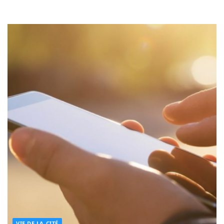
VIE DE LA CITÉ