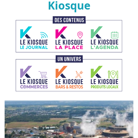
Kiosque