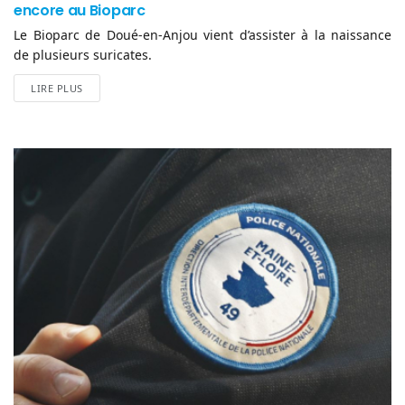
encore au Bioparc
Le Bioparc de Doué-en-Anjou vient d’assister à la naissance
de plusieurs suricates.
LIRE PLUS