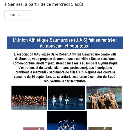
à Gennes, à partir de ce mercredi 5 août.
LIRE PLUS