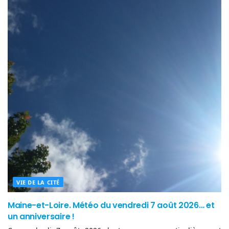
VIE DE LA CITÉ
Maine-et-Loire. Météo du vendredi 7 août 2026… et
un anniversaire !