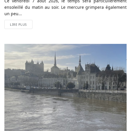
Ce vendredi 7 août 2026, le temps sera particulièrement
ensoleillé du matin au soir. Le mercure grimpera également
un peu...
LIRE PLUS