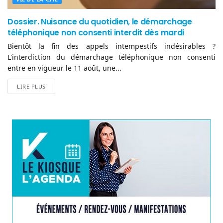
Dossier. Nuisance du quotidien, le démarchage
téléphonique non consenti interdit dès mardi
Bientôt la fin des appels intempestifs indésirables ?
L'interdiction du démarchage téléphonique non consenti
entre en vigueur le 11 août, une...
LIRE PLUS