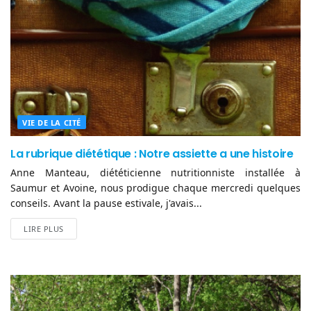
VIE DE LA CITÉ
La rubrique diététique : Notre assiette a une histoire
Anne Manteau, diététicienne nutritionniste installée à
Saumur et Avoine, nous prodigue chaque mercredi quelques
conseils. Avant la pause estivale, j'avais...
LIRE PLUS