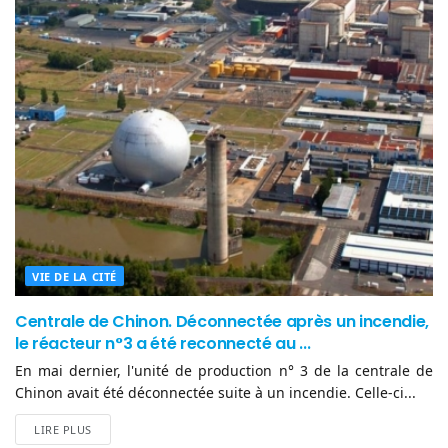
VIE DE LA CITÉ
Centrale de Chinon. Déconnectée après un incendie,
le réacteur n°3 a été reconnecté au ...
En mai dernier, l'unité de production n° 3 de la centrale de
Chinon avait été déconnectée suite à un incendie. Celle-ci...
LIRE PLUS