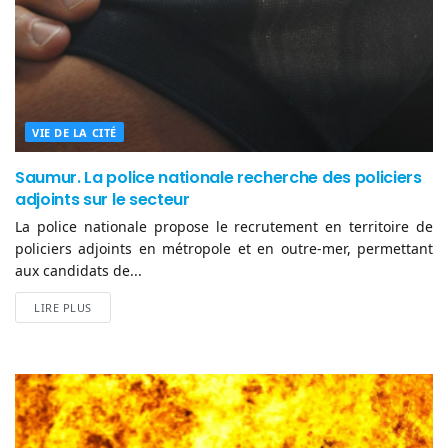
VIE DE LA CITÉ
Saumur. La police nationale recherche des policiers
adjoints sur le secteur
La police nationale propose le recrutement en territoire de
policiers adjoints en métropole et en outre-mer, permettant
aux candidats de...
LIRE PLUS