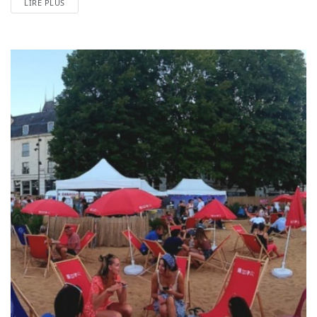
LIRE PLUS