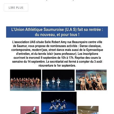
LIRE PLUS