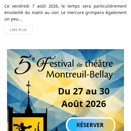
Ce vendredi 7 août 2026, le temps sera particulièrement
ensoleillé du matin au soir. Le mercure grimpera également
un peu...
LIRE PLUS