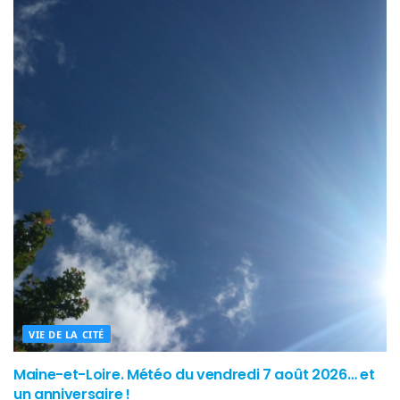
VIE DE LA CITÉ
Maine-et-Loire. Météo du vendredi 7 août 2026… et
un anniversaire !