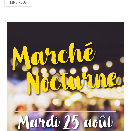
LIRE PLUS