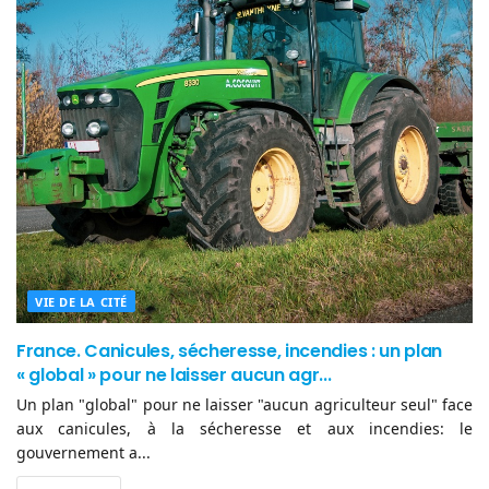
VIE DE LA CITÉ
France. Canicules, sécheresse, incendies : un plan
« global » pour ne laisser aucun agr...
Un plan "global" pour ne laisser "aucun agriculteur seul" face
aux canicules, à la sécheresse et aux incendies: le
gouvernement a...