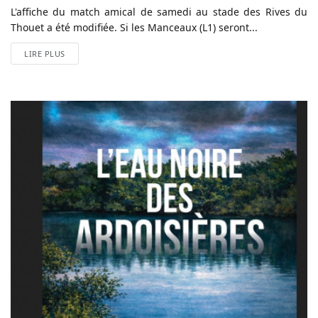
L'affiche du match amical de samedi au stade des Rives du
Thouet a été modifiée. Si les Manceaux (L1) seront...
LIRE PLUS