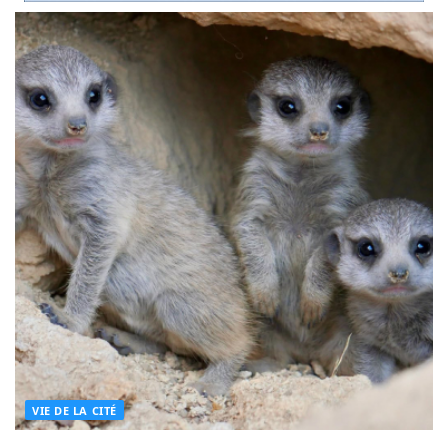
VIE DE LA CITÉ