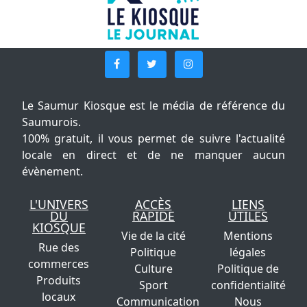
Le Saumur Kiosque est le média de référence du
Saumurois.
100% gratuit, il vous permet de suivre l'actualité
locale en direct et de ne manquer aucun
évènement.
L'UNIVERS
ACCÈS
LIENS
DU
RAPIDE
UTILES
KIOSQUE
Vie de la cité
Mentions
Rue des
Politique
légales
commerces
Culture
Politique de
Produits
Sport
confidentialité
locaux
Communication
Nous