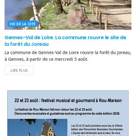
VIE DE LA CITÉ
Gennes-Val de Loire. La commune rouvre le site de
la forêt du Joreau
La commune de Gennes-Val de Loire rouvre la forêt du Joreau,
à Gennes, à partir de ce mercredi 5 août.
LIRE PLUS