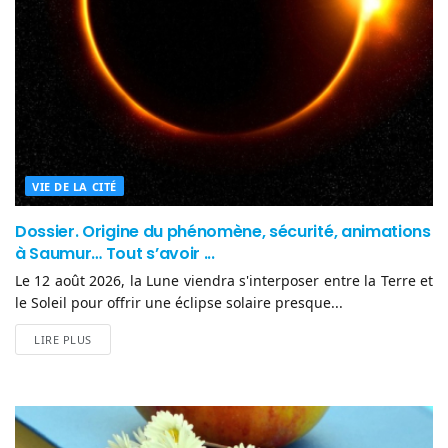
VIE DE LA CITÉ
Dossier. Origine du phénomène, sécurité, animations
à Saumur… Tout s’avoir ...
Le 12 août 2026, la Lune viendra s'interposer entre la Terre et
le Soleil pour offrir une éclipse solaire presque...
LIRE PLUS