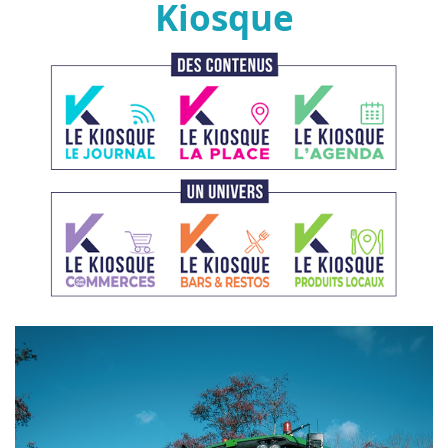
Kiosque