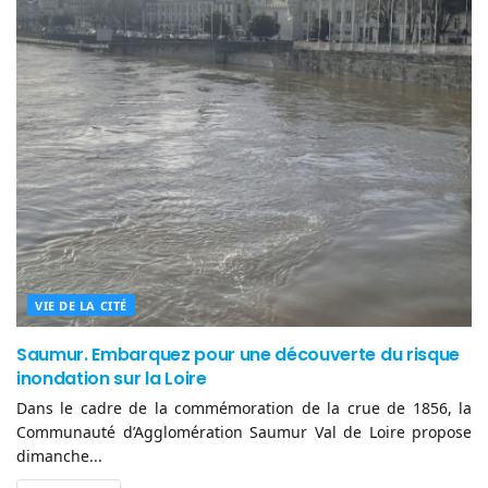
VIE DE LA CITÉ
Saumur. Embarquez pour une découverte du risque
inondation sur la Loire
Dans le cadre de la commémoration de la crue de 1856, la
Communauté d’Agglomération Saumur Val de Loire propose
dimanche...