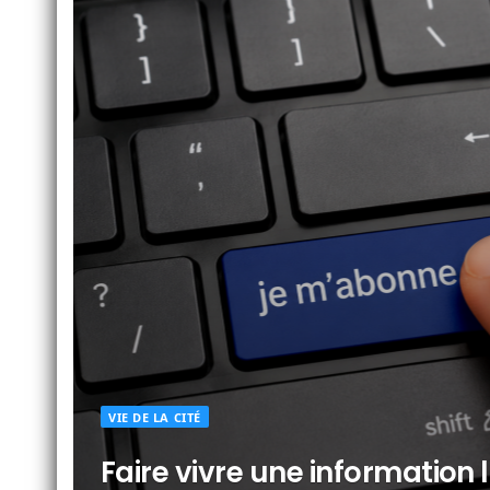
VIE DE LA CITÉ
Faire vivre une information l