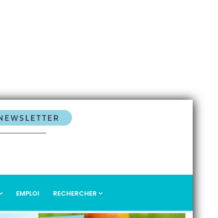
EMPLOI
RECHERCHER