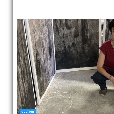
CULTURE