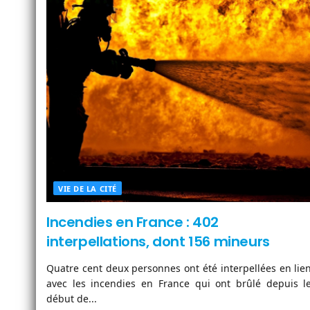
VIE DE LA CITÉ
Incendies en France : 402
interpellations, dont 156 mineurs
Quatre cent deux personnes ont été interpellées en lie
avec les incendies en France qui ont brûlé depuis l
début de...