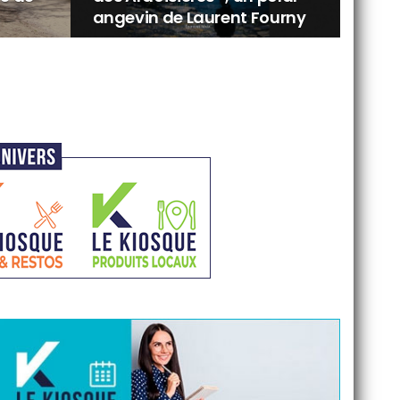
angevin de Laurent Fourny