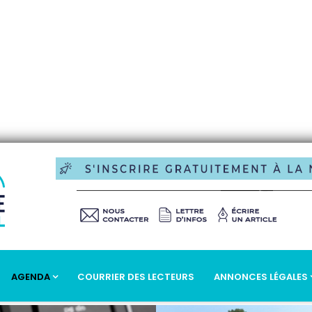
ur Kiosque
AGENDA
COURRIER DES LECTEURS
ANNONCES LÉGALES