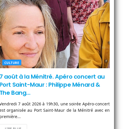
CULTURE
7 août à la Ménitré. Apéro concert au
Port Saint-Maur : Philippe Ménard &
The Bang...
Vendredi 7 août 2026 à 19h30, une soirée Apéro-concert
est organisée au Port Saint-Maur de la Ménitré avec en
première...
LIRE PLUS