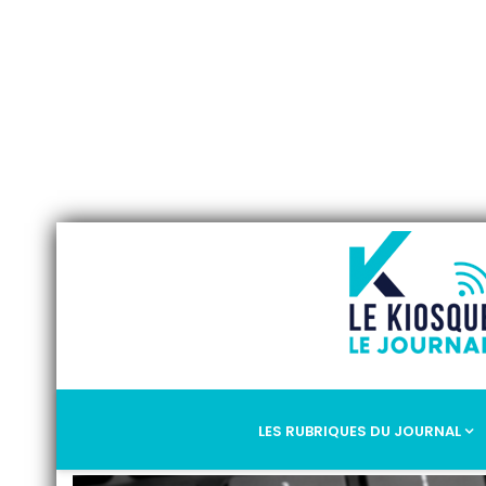
Saum
LES RUBRIQUES DU JOURNAL