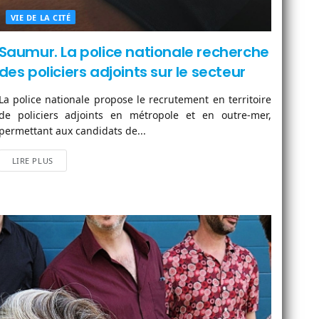
VIE DE LA CITÉ
Saumur. La police nationale recherche
des policiers adjoints sur le secteur
La police nationale propose le recrutement en territoire
de policiers adjoints en métropole et en outre-mer,
permettant aux candidats de...
LIRE PLUS