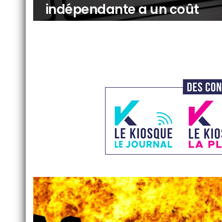
indépendante a un coût