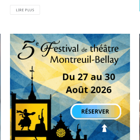
LIRE PLUS