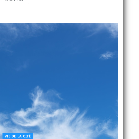
VIE DE LA CITÉ