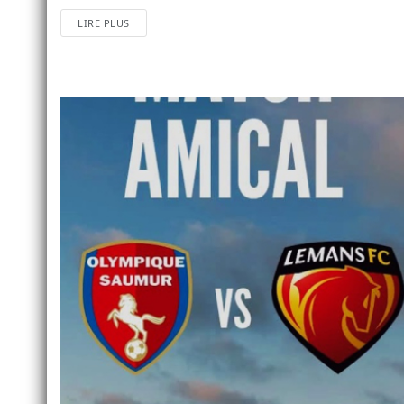
LIRE PLUS