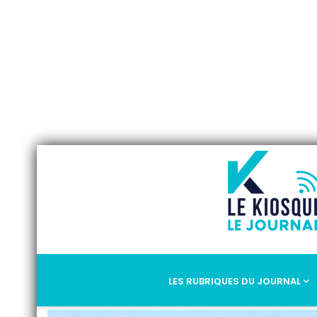
Saum
LES RUBRIQUES DU JOURNAL