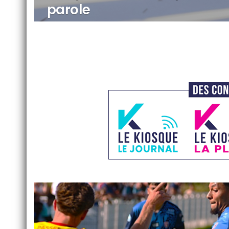
parole