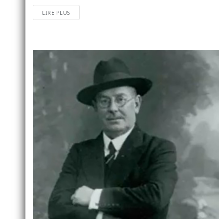
LIRE PLUS