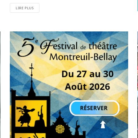
LIRE PLUS