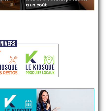
a un coût