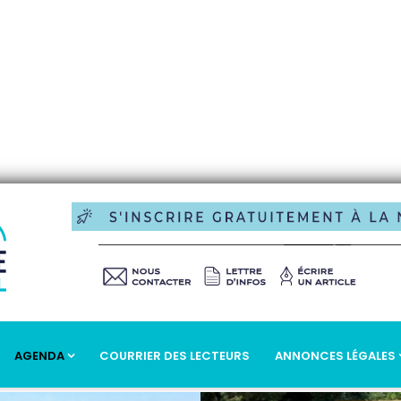
ur Kiosque
AGENDA
COURRIER DES LECTEURS
ANNONCES LÉGALES