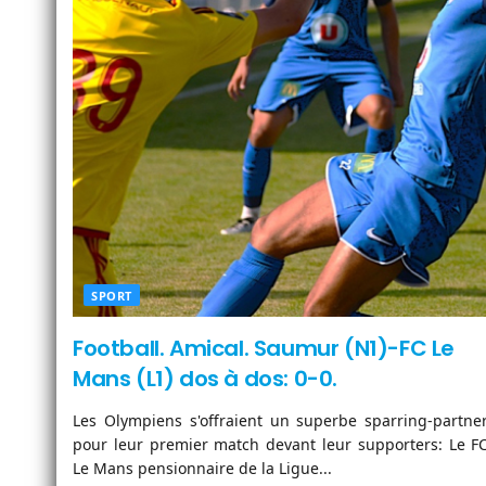
SPORT
Football. Amical. Saumur (N1)-FC Le
Mans (L1) dos à dos: 0-0.
Les Olympiens s'offraient un superbe sparring-partne
pour leur premier match devant leur supporters: Le F
Le Mans pensionnaire de la Ligue...