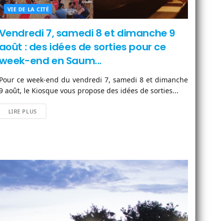
VIE DE LA CITÉ
Vendredi 7, samedi 8 et dimanche 9
août : des idées de sorties pour ce
week-end en Saum...
Pour ce week-end du vendredi 7, samedi 8 et dimanche
9 août, le Kiosque vous propose des idées de sorties...
LIRE PLUS