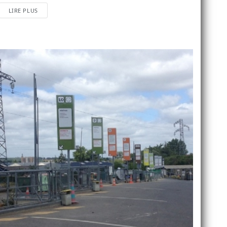
LIRE PLUS