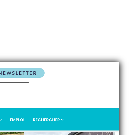
EMPLOI
RECHERCHER