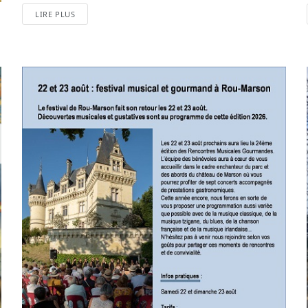
LIRE PLUS