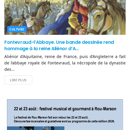
CULTURE
Fontevraud-l’Abbaye. Une bande dessinée rend
hommage à la reine Aliénor d’A...
Aliénor d’Aquitaine, reine de France, puis d’Angleterre a fait
de l’abbaye royale de Fontevraud, la nécropole de la dynastie
des...
LIRE PLUS