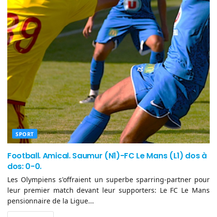
SPORT
Football. Amical. Saumur (N1)-FC Le Mans (L1) dos à
dos: 0-0.
Les Olympiens s'offraient un superbe sparring-partner pour
leur premier match devant leur supporters: Le FC Le Mans
pensionnaire de la Ligue...