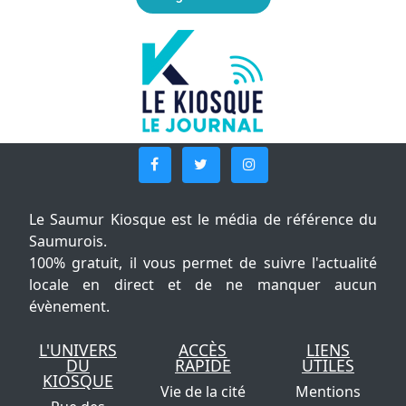
Le Saumur Kiosque est le média de référence du
Saumurois.
100% gratuit, il vous permet de suivre l'actualité
locale en direct et de ne manquer aucun
évènement.
L'UNIVERS
ACCÈS
LIENS
DU
RAPIDE
UTILES
KIOSQUE
Vie de la cité
Mentions