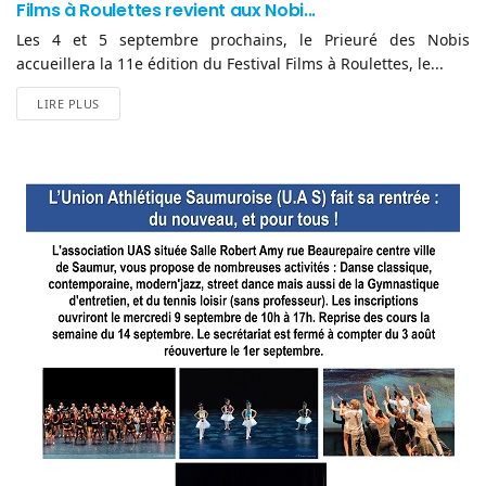
Films à Roulettes revient aux Nobi...
Les 4 et 5 septembre prochains, le Prieuré des Nobis
accueillera la 11e édition du Festival Films à Roulettes, le...
LIRE PLUS