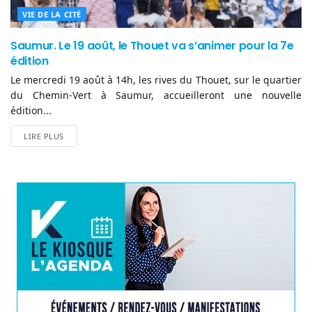
VIE DE LA CITÉ
Saumur. Le 19 août, le Thouet va s’animer pour la 7e
édition
Le mercredi 19 août à 14h, les rives du Thouet, sur le quartier
du Chemin-Vert à Saumur, accueilleront une nouvelle
édition...
LIRE PLUS