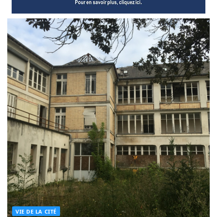
VIE DE LA CITÉ