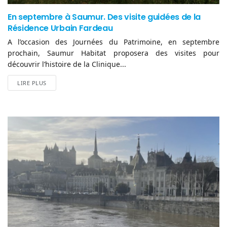
En septembre à Saumur. Des visite guidées de la
Résidence Urbain Fardeau
A l’occasion des Journées du Patrimoine, en septembre
prochain, Saumur Habitat proposera des visites pour
découvrir l’histoire de la Clinique...
LIRE PLUS