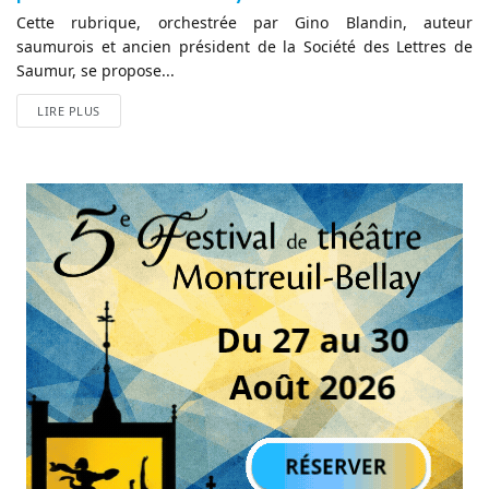
Cette rubrique, orchestrée par Gino Blandin, auteur
saumurois et ancien président de la Société des Lettres de
Saumur, se propose...
LIRE PLUS