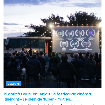
CULTURE
19 août à Doué-en-Anjou. Le festival de cinéma
itinérant « Le plein de Super », fait es...