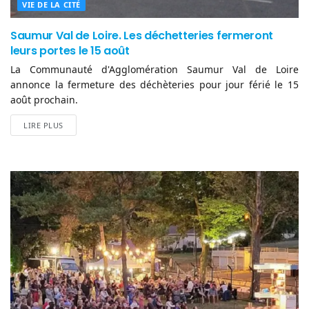
VIE DE LA CITÉ
Saumur Val de Loire. Les déchetteries fermeront
leurs portes le 15 août
La Communauté d'Agglomération Saumur Val de Loire
annonce la fermeture des déchèteries pour jour férié le 15
août prochain.
LIRE PLUS