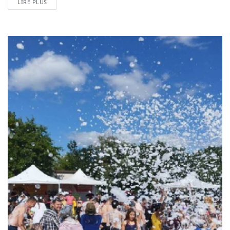
LIRE PLUS