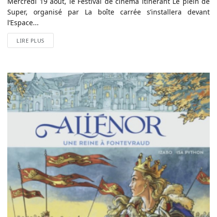
Mercredi 19 août, le Festival de cinéma itinérant Le plein de
Super, organisé par La boîte carrée s’installera devant
l’Espace...
LIRE PLUS