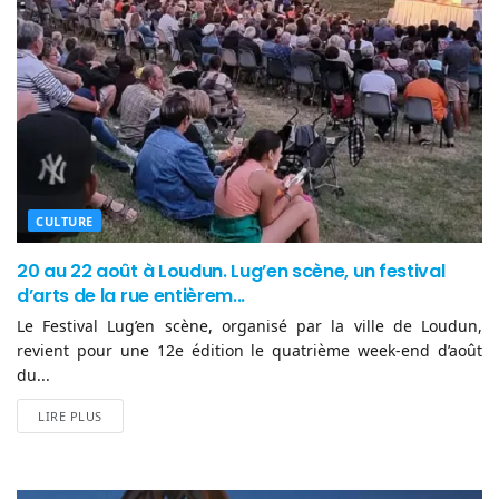
CULTURE
20 au 22 août à Loudun. Lug’en scène, un festival
d’arts de la rue entièrem...
Le Festival Lug’en scène, organisé par la ville de Loudun,
revient pour une 12e édition le quatrième week-end d’août
du...
LIRE PLUS