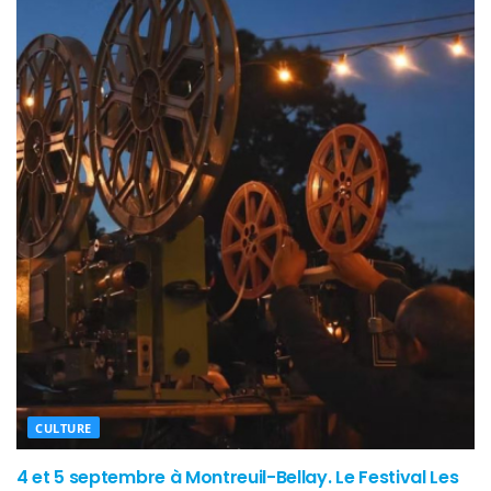
CULTURE
4 et 5 septembre à Montreuil-Bellay. Le Festival Les