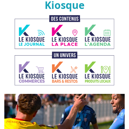
Kiosque