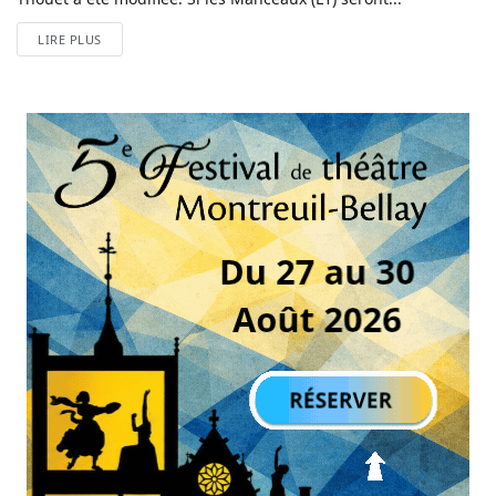
LIRE PLUS