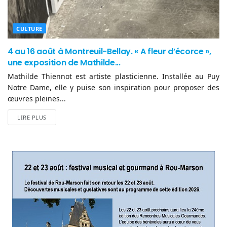
CULTURE
4 au 16 août à Montreuil-Bellay. « A fleur d’écorce »,
une exposition de Mathilde...
Mathilde Thiennot est artiste plasticienne. Installée au Puy
Notre Dame, elle y puise son inspiration pour proposer des
œuvres pleines...
LIRE PLUS