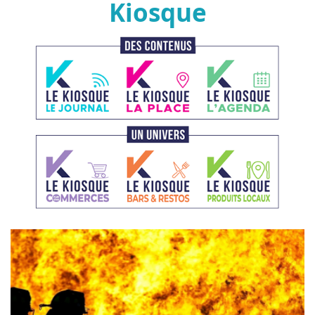
Kiosque