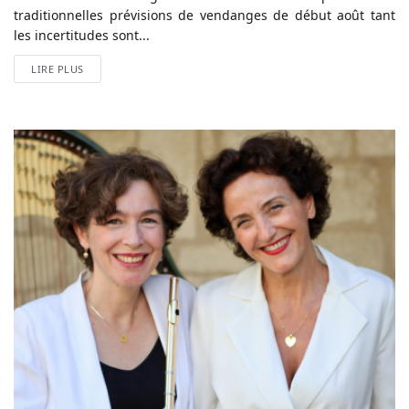
traditionnelles prévisions de vendanges de début août tant
les incertitudes sont...
LIRE PLUS