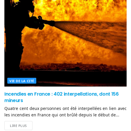
VIE DE LA CITÉ
Incendies en France : 402 interpellations, dont 156
mineurs
Quatre cent deux personnes ont été interpellées en lien avec
les incendies en France qui ont brûlé depuis le début de...
LIRE PLUS