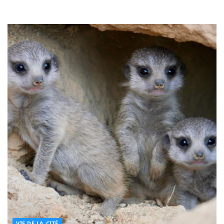
VIE DE LA CITÉ