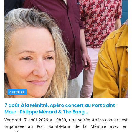
CULTURE
7 août à la Ménitré. Apéro concert au Port Saint-
Maur : Philippe Ménard & The Bang...
Vendredi 7 août 2026 à 19h30, une soirée Apéro-concert est
organisée au Port Saint-Maur de la Ménitré avec en