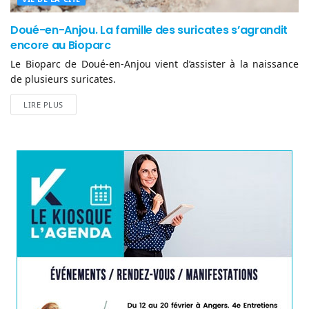
Doué-en-Anjou. La famille des suricates s’agrandit
encore au Bioparc
Le Bioparc de Doué-en-Anjou vient d’assister à la naissance
de plusieurs suricates.
LIRE PLUS