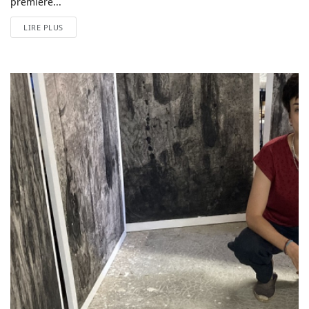
première...
LIRE PLUS