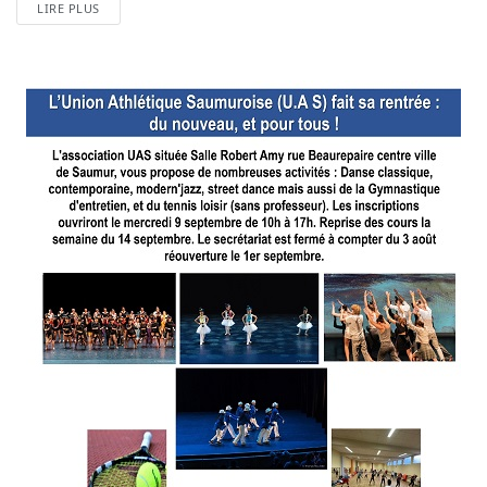
LIRE PLUS