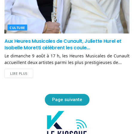
CULTURE
Aux Heures Musicales de Cunault, Juliette Hurel et
Isabelle Moretti célèbrent les coule...
Le dimanche 9 août à 17 h, les Heures Musicales de Cunault
accueillent deux artistes parmi les plus prestigieuses de...
LIRE PLUS
Page suivante