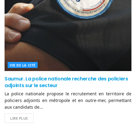
VIE DE LA CITÉ
Saumur. La police nationale recherche des policiers
adjoints sur le secteur
La police nationale propose le recrutement en territoire de
policiers adjoints en métropole et en outre-mer, permettant
aux candidats de...
LIRE PLUS