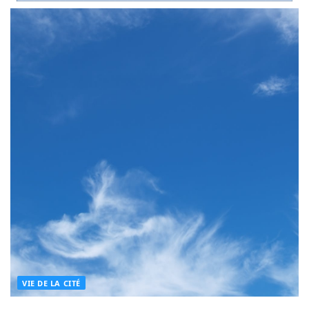
VIE DE LA CITÉ