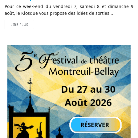
Pour ce week-end du vendredi 7, samedi 8 et dimanche 9
août, le Kiosque vous propose des idées de sorties...
LIRE PLUS