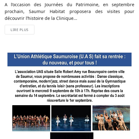
A l’occasion des Journées du Patrimoine, en septembre
prochain, Saumur Habitat proposera des visites pour
découvrir l’histoire de la Clinique...
LIRE PLUS