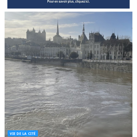
VIE DE LA CITÉ