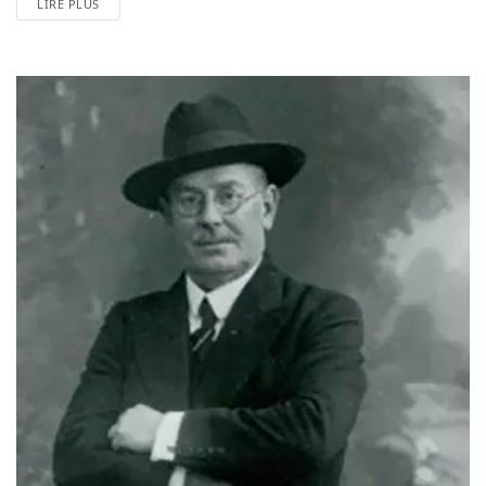
LIRE PLUS