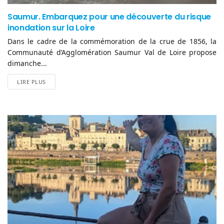
Saumur. Embarquez pour une découverte du risque
inondation sur la Loire
Dans le cadre de la commémoration de la crue de 1856, la
Communauté d’Agglomération Saumur Val de Loire propose
dimanche...
LIRE PLUS