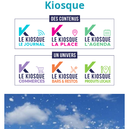
Kiosque