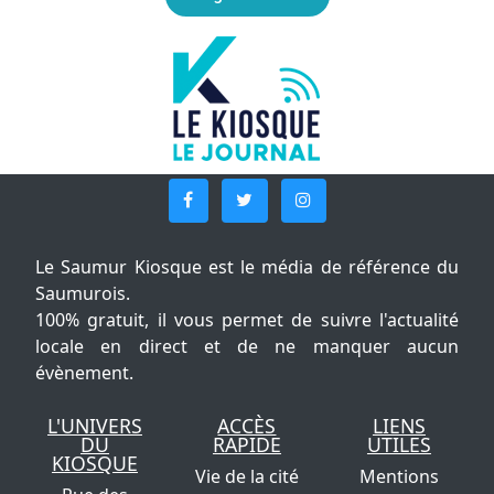
Le Saumur Kiosque est le média de référence du
Saumurois.
100% gratuit, il vous permet de suivre l'actualité
locale en direct et de ne manquer aucun
évènement.
L'UNIVERS
ACCÈS
LIENS
DU
RAPIDE
UTILES
KIOSQUE
Vie de la cité
Mentions