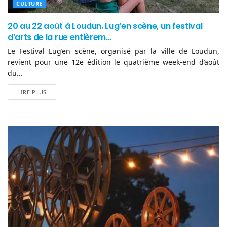
CULTURE
20 au 22 août à Loudun. Lug’en scène, un festival
d’arts de la rue entièrem...
Le Festival Lug’en scène, organisé par la ville de Loudun,
revient pour une 12e édition le quatrième week-end d’août
du...
LIRE PLUS