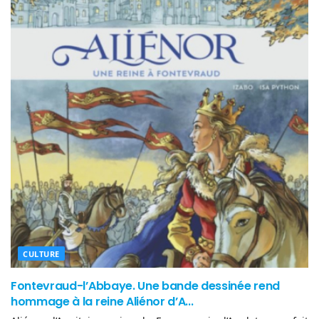
CULTURE
Fontevraud-l’Abbaye. Une bande dessinée rend
hommage à la reine Aliénor d’A...