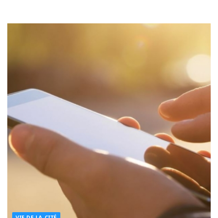
VIE DE LA CITÉ