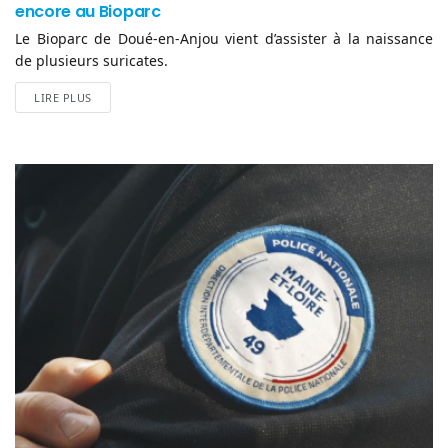
encore au Bioparc
Le Bioparc de Doué-en-Anjou vient d’assister à la naissance
de plusieurs suricates.
LIRE PLUS