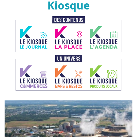
Kiosque