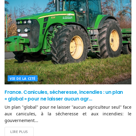
VIE DE LA CITÉ
France. Canicules, sécheresse, incendies : un plan
« global » pour ne laisser aucun agr...
Un plan "global" pour ne laisser "aucun agriculteur seul" face
aux canicules, à la sécheresse et aux incendies: le
gouvernement...
LIRE PLUS