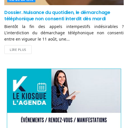
Dossier. Nuisance du quotidien, le démarchage
téléphonique non consenti interdit dès mardi
Bientôt la fin des appels intempestifs indésirables ?
L'interdiction du démarchage téléphonique non consenti
entre en vigueur le 11 août, une...
LIRE PLUS