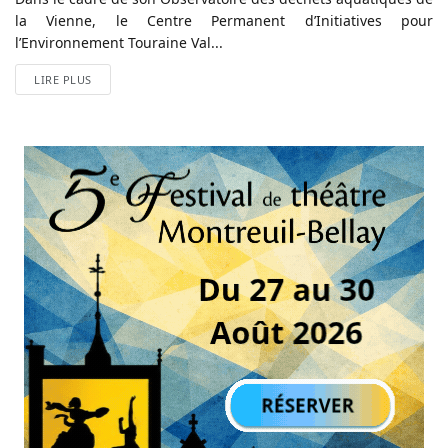
la Vienne, le Centre Permanent d’Initiatives pour
l’Environnement Touraine Val...
LIRE PLUS