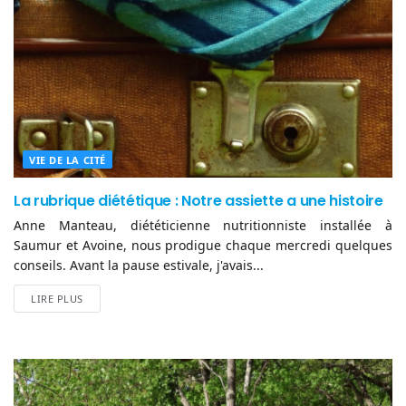
VIE DE LA CITÉ
La rubrique diététique : Notre assiette a une histoire
Anne Manteau, diététicienne nutritionniste installée à
Saumur et Avoine, nous prodigue chaque mercredi quelques
conseils. Avant la pause estivale, j'avais...
LIRE PLUS