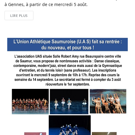
à Gennes, à partir de ce mercredi 5 août.
LIRE PLUS