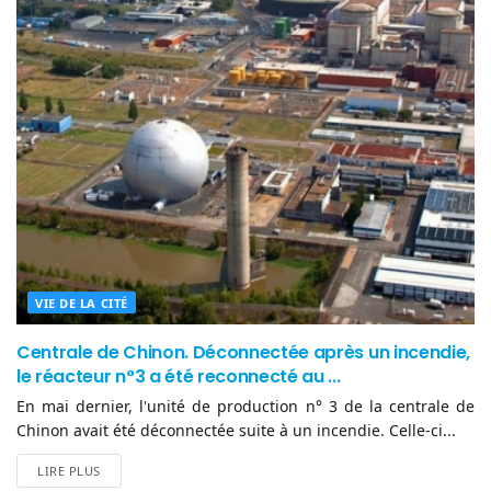
VIE DE LA CITÉ
Centrale de Chinon. Déconnectée après un incendie,
le réacteur n°3 a été reconnecté au ...
En mai dernier, l'unité de production n° 3 de la centrale de
Chinon avait été déconnectée suite à un incendie. Celle-ci...
LIRE PLUS