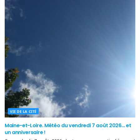
VIE DE LA CITÉ
Maine-et-Loire. Météo du vendredi 7 août 2026… et
un anniversaire !