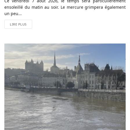
Ce vendredi 7 août 2026, le temps sera particulièrement
ensoleillé du matin au soir. Le mercure grimpera également
un peu...
LIRE PLUS