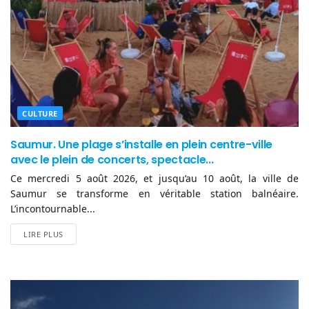
CULTURE
Saumur. Une plage s’installe en plein centre-ville
avec le plein de concerts, spectacle...
Ce mercredi 5 août 2026, et jusqu’au 10 août, la ville de
Saumur se transforme en véritable station balnéaire.
L’incontournable...
LIRE PLUS