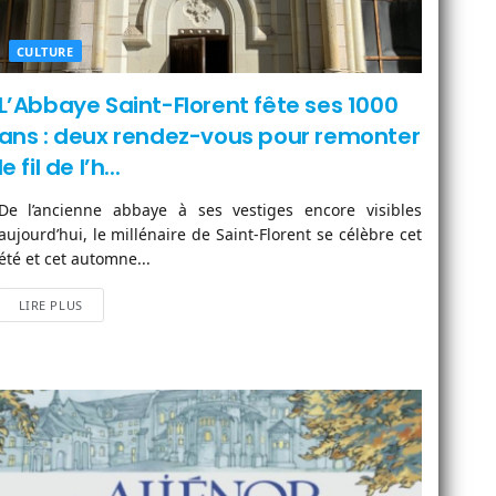
CULTURE
L’Abbaye Saint-Florent fête ses 1000
ans : deux rendez-vous pour remonter
le fil de l’h...
De l’ancienne abbaye à ses vestiges encore visibles
aujourd’hui, le millénaire de Saint-Florent se célèbre cet
été et cet automne...
LIRE PLUS