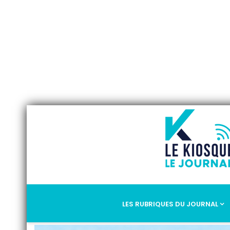
Saum
LES RUBRIQUES DU JOURNAL