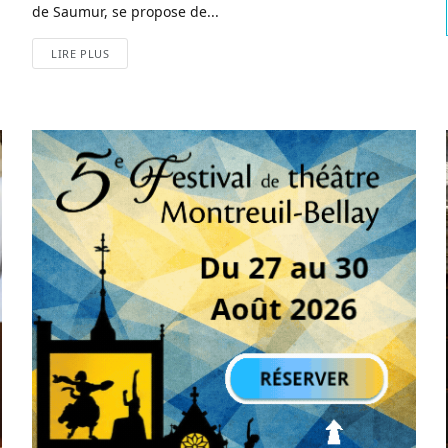
de Saumur, se propose de...
LIRE PLUS