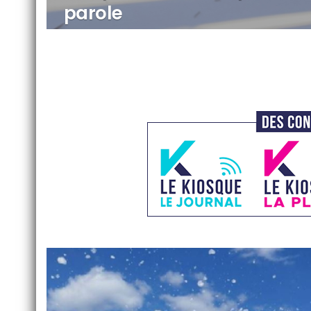
parole