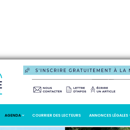
ur Kiosque
AGENDA
COURRIER DES LECTEURS
ANNONCES LÉGALES