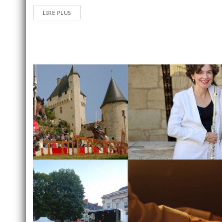
LIRE PLUS