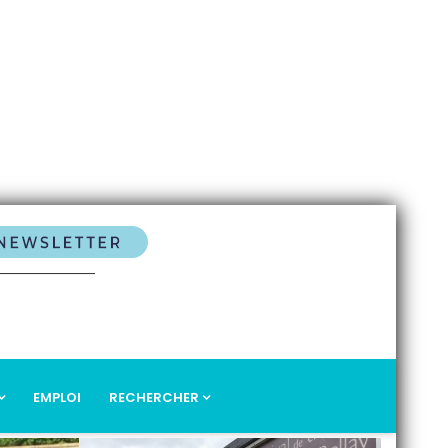
EMPLOI
RECHERCHER