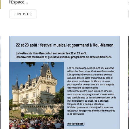
l’Espace...
LIRE PLUS