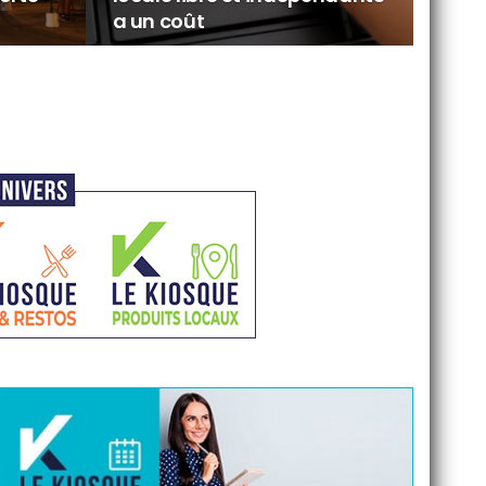
a un coût