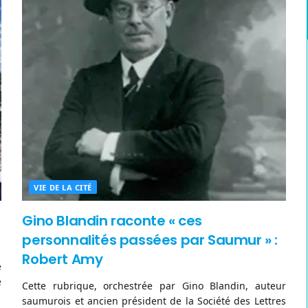
VIE DE LA CITÉ
Gino Blandin raconte « ces
personnalités passées par Saumur » :
Robert Amy
e
e
Cette rubrique, orchestrée par Gino Blandin, auteur
saumurois et ancien président de la Société des Lettres