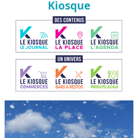
Kiosque