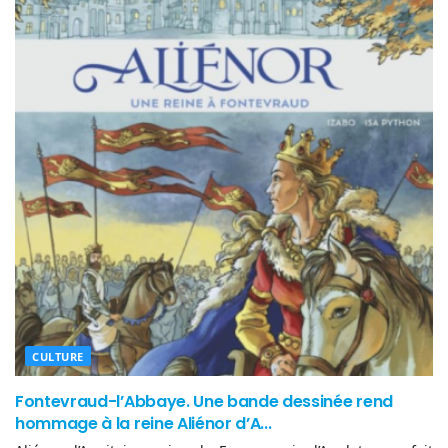
CULTURE
Fontevraud-l’Abbaye. Une bande dessinée rend
hommage à la reine Aliénor d’A...