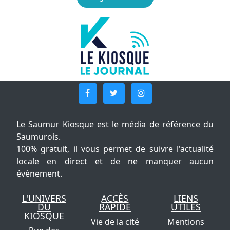
Le Saumur Kiosque est le média de référence du
Saumurois.
100% gratuit, il vous permet de suivre l'actualité
locale en direct et de ne manquer aucun
évènement.
L'UNIVERS
ACCÈS
LIENS
DU
RAPIDE
UTILES
KIOSQUE
Vie de la cité
Mentions