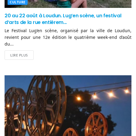
CULTURE
20 au 22 août à Loudun. Lug’en scène, un festival
d’arts de la rue entièrem...
Le Festival Lug’en scène, organisé par la ville de Loudun,
revient pour une 12e édition le quatrième week-end d’août
du...
LIRE PLUS