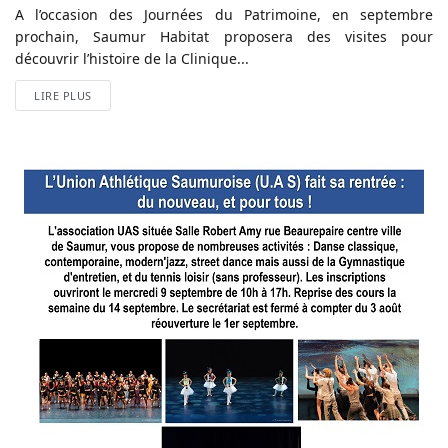
A l’occasion des Journées du Patrimoine, en septembre
prochain, Saumur Habitat proposera des visites pour
découvrir l’histoire de la Clinique...
LIRE PLUS