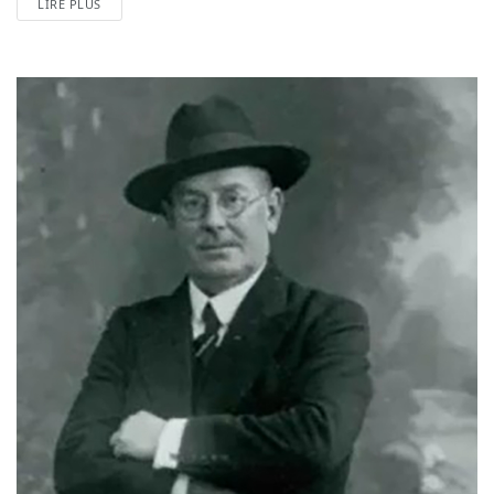
LIRE PLUS