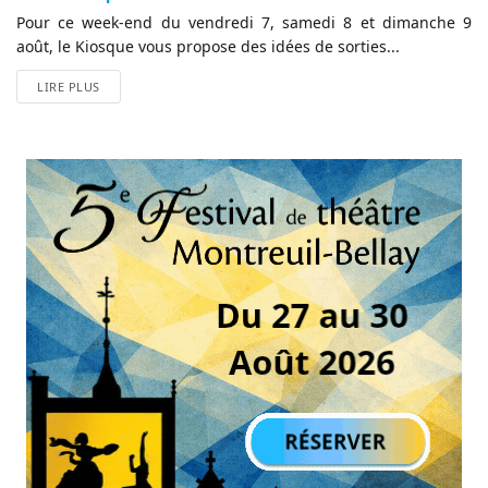
Pour ce week-end du vendredi 7, samedi 8 et dimanche 9
août, le Kiosque vous propose des idées de sorties...
LIRE PLUS