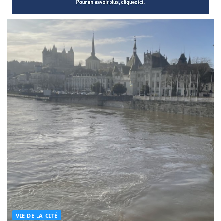
VIE DE LA CITÉ