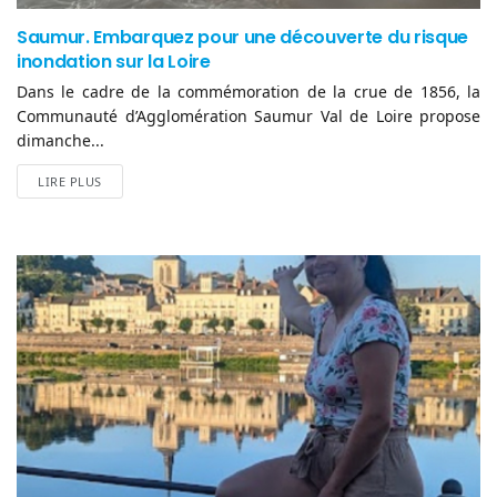
Saumur. Embarquez pour une découverte du risque
inondation sur la Loire
Dans le cadre de la commémoration de la crue de 1856, la
Communauté d’Agglomération Saumur Val de Loire propose
dimanche...
LIRE PLUS