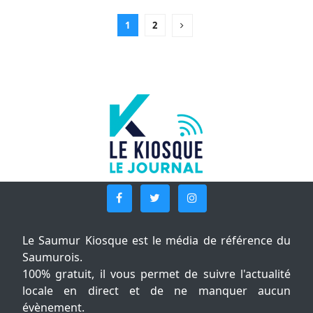
1
2
Le Saumur Kiosque est le média de référence du
Saumurois.
100% gratuit, il vous permet de suivre l'actualité
locale en direct et de ne manquer aucun
évènement.