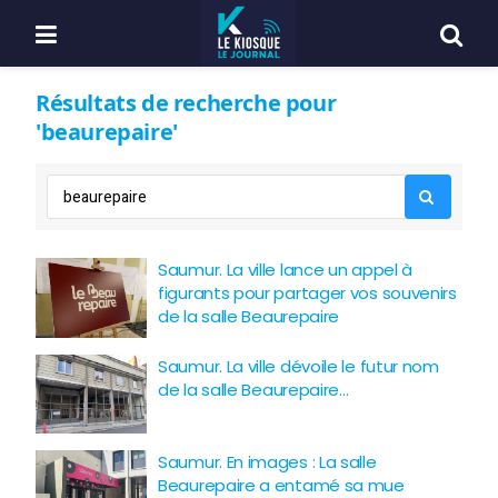
Résultats de recherche pour
'beaurepaire'
Saumur. La ville lance un appel à
figurants pour partager vos souvenirs
de la salle Beaurepaire
Saumur. La ville dévoile le futur nom
de la salle Beaurepaire…
Saumur. En images : La salle
Beaurepaire a entamé sa mue