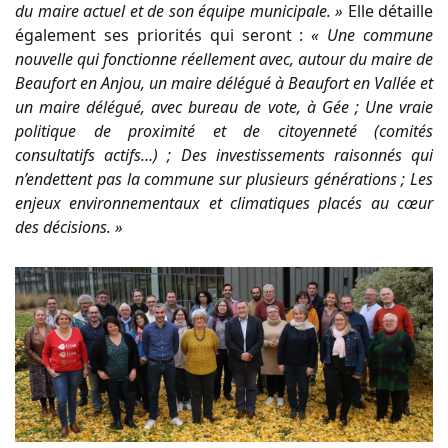
du maire actuel et de son équipe municipale. »
Elle détaille
également ses priorités qui seront :
« Une commune
nouvelle qui fonctionne réellement avec, autour du maire de
Beaufort en Anjou, un maire délégué à Beaufort en Vallée et
un maire délégué, avec bureau de vote, à Gée ; Une vraie
politique de proximité et de citoyenneté (comités
consultatifs actifs…) ; Des investissements raisonnés qui
n’endettent pas la commune sur plusieurs générations ; Les
enjeux environnementaux et climatiques placés au cœur
des décisions. »