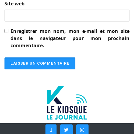
Site web
Enregistrer mon nom, mon e-mail et mon site
dans le navigateur pour mon prochain
commentaire.