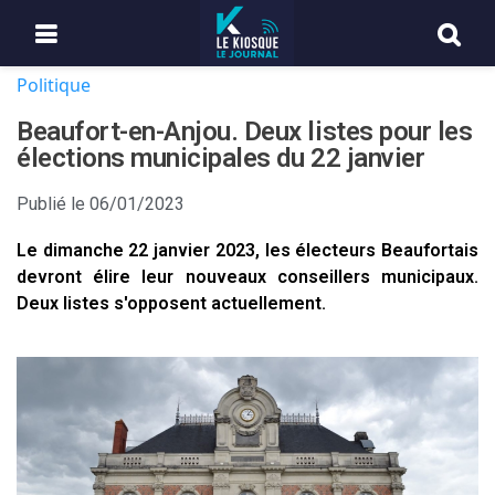
Politique
Beaufort-en-Anjou. Deux listes pour les
élections municipales du 22 janvier
Publié le
06/01/2023
Le dimanche 22 janvier 2023, les électeurs Beaufortais
devront élire leur nouveaux conseillers municipaux.
Deux listes s'opposent actuellement.