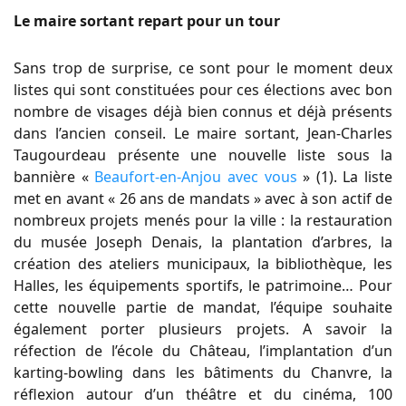
Le maire sortant repart pour un tour
Sans trop de surprise, ce sont pour le moment deux
listes qui sont constituées pour ces élections avec bon
nombre de visages déjà bien connus et déjà présents
dans l’ancien conseil. Le maire sortant, Jean-Charles
Taugourdeau présente une nouvelle liste sous la
bannière «
Beaufort-en-Anjou avec vous
» (1). La liste
met en avant « 26 ans de mandats » avec à son actif de
nombreux projets menés pour la ville : la restauration
du musée Joseph Denais, la plantation d’arbres, la
création des ateliers municipaux, la bibliothèque, les
Halles, les équipements sportifs, le patrimoine… Pour
cette nouvelle partie de mandat, l’équipe souhaite
également porter plusieurs projets. A savoir la
réfection de l’école du Château, l’implantation d’un
karting-bowling dans les bâtiments du Chanvre, la
réflexion autour d’un théâtre et du cinéma, 100