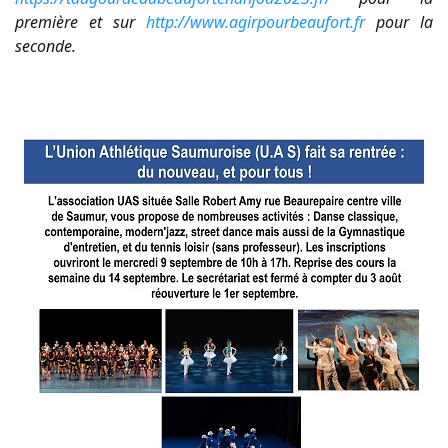
première et sur
http://www.agirpourbeaufort.fr
pour la
seconde.