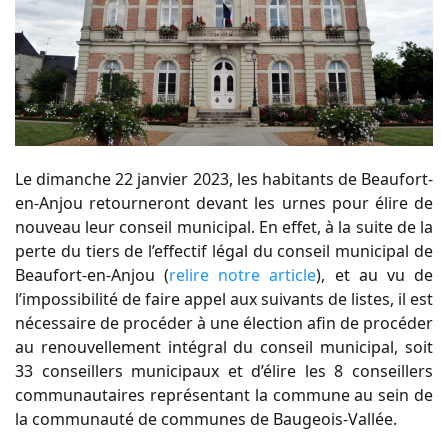
Le dimanche 22 janvier 2023, les habitants de Beaufort-
en-Anjou retourneront devant les urnes pour élire de
nouveau leur conseil municipal. En effet, à la suite de la
perte du tiers de l’effectif légal du conseil municipal de
Beaufort-en-Anjou (
relire notre article
), et au vu de
l’impossibilité de faire appel aux suivants de listes, il est
nécessaire de procéder à une élection afin de procéder
au renouvellement intégral du conseil municipal, soit
33 conseillers municipaux et d’élire les 8 conseillers
communautaires représentant la commune au sein de
la communauté de communes de Baugeois-Vallée.