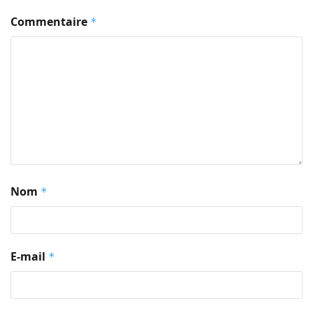
Commentaire
*
Nom
*
E-mail
*