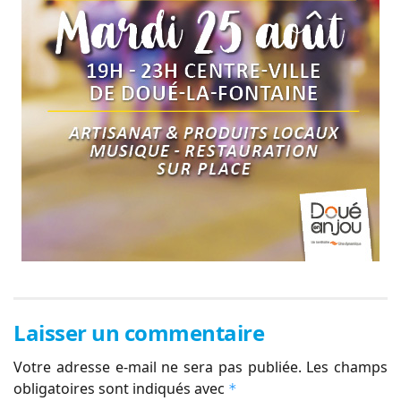
Laisser un commentaire
Votre adresse e-mail ne sera pas publiée.
Les champs
obligatoires sont indiqués avec
*