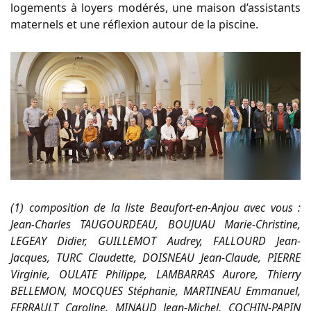
logements à loyers modérés, une maison d’assistants
maternels et une réflexion autour de la piscine.
(1) composition de la liste Beaufort-en-Anjou avec vous :
Jean-Charles TAUGOURDEAU, BOUJUAU Marie-Christine,
LEGEAY Didier, GUILLEMOT Audrey, FALLOURD Jean-
Jacques, TURC Claudette, DOISNEAU Jean-Claude, PIERRE
Virginie, OULATE Philippe, LAMBARRAS Aurore, Thierry
BELLEMON, MOCQUES Stéphanie, MARTINEAU Emmanuel,
FERRAULT Caroline, MINAUD Jean-Michel, COCHIN-PAPIN