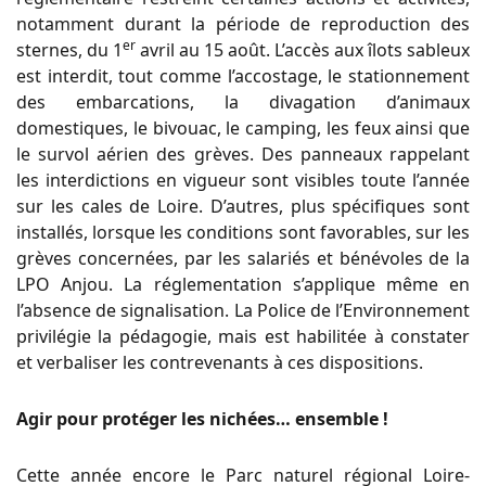
notamment durant la période de reproduction des
er
sternes, du 1
avril au 15 août. L’accès aux îlots sableux
est interdit, tout comme l’accostage, le stationnement
des embarcations, la divagation d’animaux
domestiques, le bivouac, le camping, les feux ainsi que
le survol aérien des grèves. Des panneaux rappelant
les interdictions en vigueur sont visibles toute l’année
sur les cales de Loire. D’autres, plus spécifiques sont
installés, lorsque les conditions sont favorables, sur les
grèves concernées, par les salariés et bénévoles de la
LPO Anjou. La réglementation s’applique même en
l’absence de signalisation. La Police de l’Environnement
privilégie la pédagogie, mais est habilitée à constater
et verbaliser les contrevenants à ces dispositions.
Agir pour protéger les nichées… ensemble !
Cette année encore le Parc naturel régional Loire-