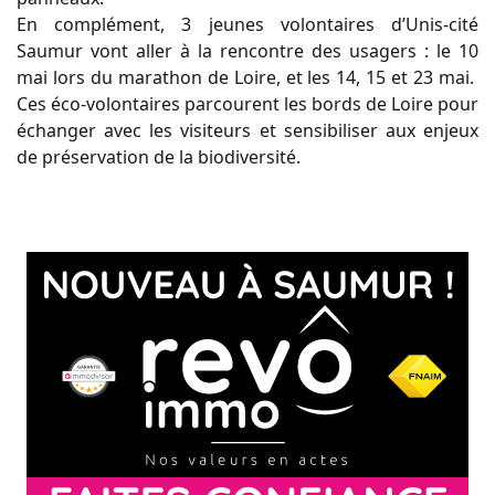
En complément, 3 jeunes volontaires d’Unis-cité
Saumur vont aller à la rencontre des usagers : le 10
mai lors du marathon de Loire, et les 14, 15 et 23 mai.
Ces éco-volontaires parcourent les bords de Loire pour
échanger avec les visiteurs et sensibiliser aux enjeux
de préservation de la biodiversité.