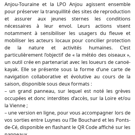
Anjou-Touraine et la LPO Anjou agissent ensemble
pour préserver la tranquillité des sites de reproduction
et assurer aux jeunes sternes les conditions
nécessaires à leur envol. Leurs actions visent
notamment à sensibiliser les usagers du fleuve et
mobiliser les acteurs locaux pour concilier protection
de la nature et activités humaines. C’est
particulièrement l’objectif de « la météo des oiseaux »,
un outil crée en partenariat avec les loueurs de canoë-
kayak. Elle se présente sous la forme d’une carte de
navigation collaborative et évolutive au cours de la
saison, disponible sous deux formats :
– un grand panneau, sur lequel est noté les grèves
occupées et donc interdites d’accès, sur la Loire et/ou
la Vienne ;
– une version en ligne, pour vous accompagner lors de
vos sorties entre Luynes ou l’Ile Bouchard et les Ponts-
de-Cé, disponible en flashant le QR Code affiché sur les
panneaux.