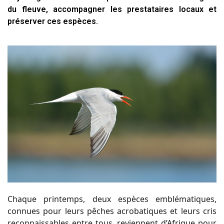
du fleuve, accompagner les prestataires locaux et
préserver ces espèces.
Chaque printemps, deux espèces emblématiques,
connues pour leurs pêches acrobatiques et leurs cris
reconnaissables entre tous, reviennent d’Afrique pour