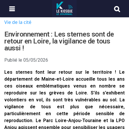
Vie de la cité
Environnement : Les sternes sont de
retour en Loire, la vigilance de tous
aussi !
Publié le
05/05/2026
Les sternes font leur retour sur le territoire ! Le
département de Maine-et-Loire accueille tous les ans
ces oiseaux emblématiques venus en nombre se
reproduire sur les grèves de Loire. S’ils s’exhibent
volontiers en vol, ils sont très vulnérables au sol. La
vigilance de tous est plus que nécessaire,
particulièrement en cette période sensible de
reproduction. Le Parc Loire-Anjou-Touraine et la LPO
Anjou agissent ensemble pour sensibiliser les usagers