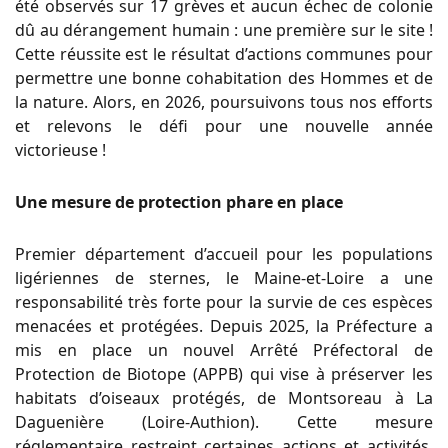
été observés sur 17 grèves et aucun échec de colonie
dû au dérangement humain : une première sur le site !
Cette réussite est le résultat d’actions communes pour
permettre une bonne cohabitation des Hommes et de
la nature. Alors, en 2026, poursuivons tous nos efforts
et relevons le défi pour une nouvelle année
victorieuse !
Une mesure de protection phare en place
Premier département d’accueil pour les populations
ligériennes de sternes, le Maine-et-Loire a une
responsabilité très forte pour la survie de ces espèces
menacées et protégées. Depuis 2025, la Préfecture a
mis en place un nouvel Arrêté Préfectoral de
Protection de Biotope (APPB) qui vise à préserver les
habitats d’oiseaux protégés, de Montsoreau à La
Daguenière (Loire-Authion). Cette mesure
réglementaire restreint certaines actions et activités,