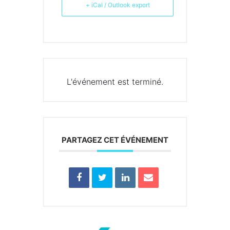
+ iCal / Outlook export
L'événement est terminé.
PARTAGEZ CET ÉVÉNEMENT