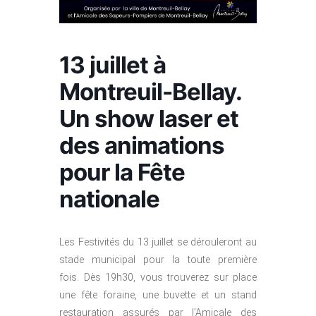
13 juillet à
Montreuil-Bellay.
Un show laser et
des animations
pour la Fête
nationale
Les Festivités du 13 juillet se dérouleront au
stade municipal pour la toute première
fois. Dès 19h30, vous trouverez sur place
une fête foraine, une buvette et un stand
restauration assurés par l’Amicale des