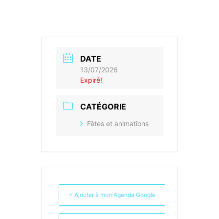
DATE
13/07/2026
Expiré!
CATÉGORIE
Fêtes et animations
+ Ajouter à mon Agenda Google