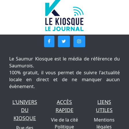
Le Saumur Kiosque est le média de référence du
Saumurois.
100% gratuit, il vous permet de suivre l'actualité
locale en direct et de ne manquer aucun
évènement.
L'UNIVERS
ACCÈS
LIENS
DU
RAPIDE
UTILES
KIOSQUE
Vie de la cité
Mentions
Politique
légales
Rue des