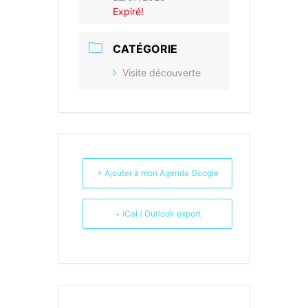
Expiré!
CATÉGORIE
Visite découverte
+ Ajouter à mon Agenda Google
+ iCal / Outlook export