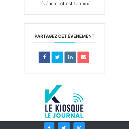
L'événement est terminé.
PARTAGEZ CET ÉVÉNEMENT