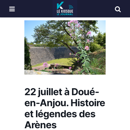
22 juillet à Doué-
en-Anjou. Histoire
et légendes des
Arènes