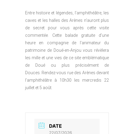
Entre histoire et légendes, l’amphithéâtre, les
caves et les halles des Arènes n’auront plus
de secret pour vous après cette visite
commentée. Cette balade gratuite d’une
heure en compagnie de l’animateur du
patrimoine de Doué-en-Anjou vous révèlera
les mille et une vies de ce site emblématique
de Doué ou plus précisément de
Douces. Rendez-vous rue des Arènes devant
l’amphithéâtre à 10h30 les mercredis 22
juillet et 5 août.
DATE
22/07/2026