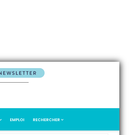
EMPLOI
RECHERCHER