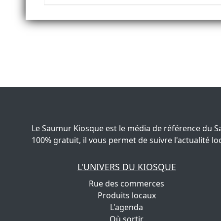
Le Saumur Kiosque est le média de référence du S
100% gratuit, il vous permet de suivre l'actualité
L'UNIVERS DU KIOSQUE
Rue des commerces
Produits locaux
L'agenda
Où sortir