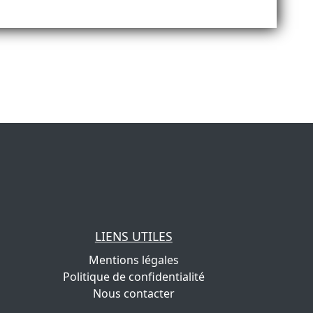
LIENS UTILES
Mentions légales
Politique de confidentialité
Nous contacter