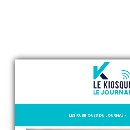
LES RUBRIQUES DU JOURNAL