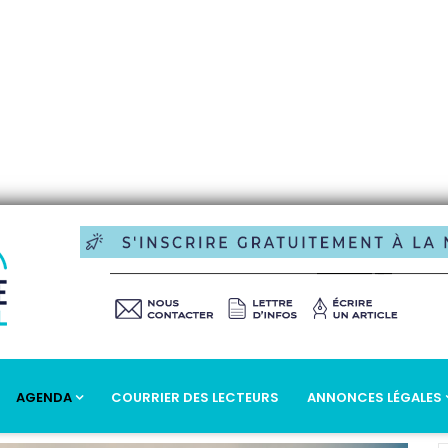
AGENDA
COURRIER DES LECTEURS
ANNONCES LÉGALES