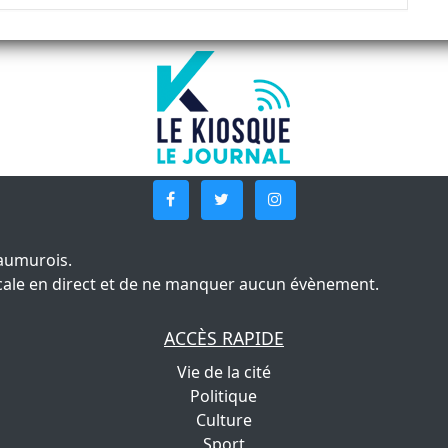
aumurois.
 locale en direct et de ne manquer aucun évènement.
ACCÈS RAPIDE
Vie de la cité
Politique
Culture
Sport