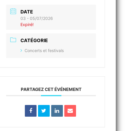
DATE
03 - 05/07/2026
Expiré!
CATÉGORIE
Concerts et festivals
PARTAGEZ CET ÉVÉNEMENT