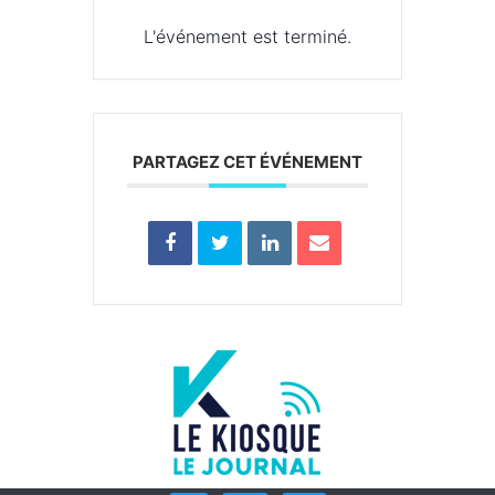
L'événement est terminé.
PARTAGEZ CET ÉVÉNEMENT