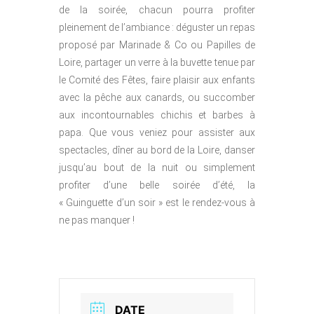
de la soirée, chacun pourra profiter
pleinement de l’ambiance : déguster un repas
proposé par Marinade & Co ou Papilles de
Loire, partager un verre à la buvette tenue par
le Comité des Fêtes, faire plaisir aux enfants
avec la pêche aux canards, ou succomber
aux incontournables chichis et barbes à
papa. Que vous veniez pour assister aux
spectacles, dîner au bord de la Loire, danser
jusqu’au bout de la nuit ou simplement
profiter d’une belle soirée d’été, la
« Guinguette d’un soir » est le rendez-vous à
ne pas manquer !
DATE