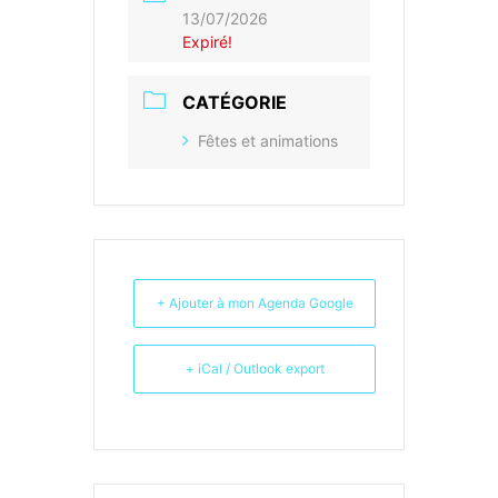
13/07/2026
Expiré!
CATÉGORIE
Fêtes et animations
+ Ajouter à mon Agenda Google
+ iCal / Outlook export