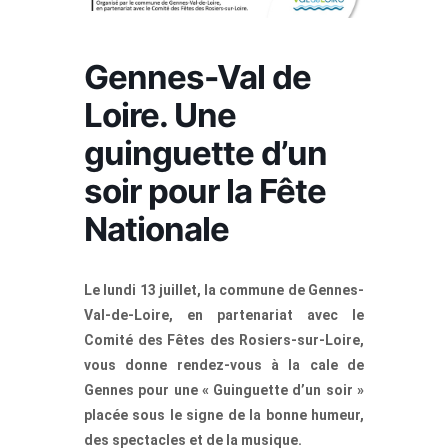
Gennes-Val de
Loire. Une
guinguette d’un
soir pour la Fête
Nationale
Le lundi 13 juillet, la commune de Gennes-
Val-de-Loire, en partenariat avec le
Comité des Fêtes des Rosiers-sur-Loire,
vous donne rendez-vous à la cale de
Gennes pour une « Guinguette d’un soir »
placée sous le signe de la bonne humeur,
des spectacles et de la musique.