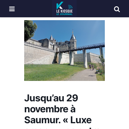
Jusqu’au 29
novembre à
Saumur. « Luxe