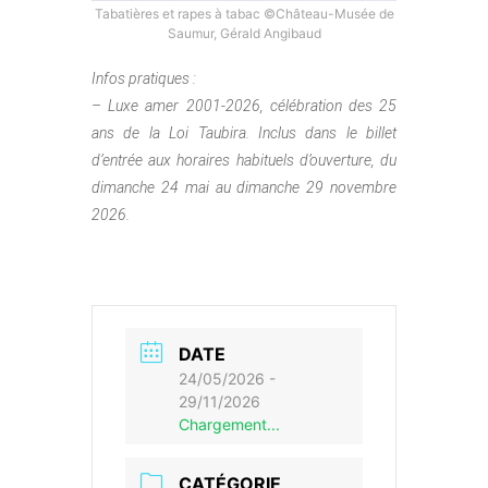
Tabatières et rapes à tabac ©Château-Musée de
Saumur, Gérald Angibaud
Infos pratiques :
– Luxe amer 2001-2026, célébration des 25
ans de la Loi Taubira. Inclus dans le billet
d’entrée aux horaires habituels d’ouverture, du
dimanche 24 mai au dimanche 29 novembre
2026.
DATE
24/05/2026
-
29/11/2026
Chargement...
CATÉGORIE