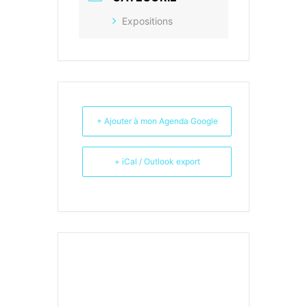
Expositions
+ Ajouter à mon Agenda Google
+ iCal / Outlook export