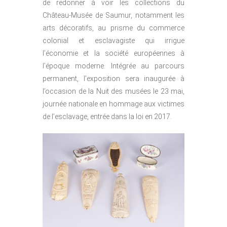
de redonner à voir les collections du
Château-Musée de Saumur, notamment les
arts décoratifs, au prisme du commerce
colonial et esclavagiste qui irrigue
l’économie et la société européennes à
l’époque moderne. Intégrée au parcours
permanent, l’exposition sera inaugurée à
l’occasion de la Nuit des musées le 23 mai,
journée nationale en hommage aux victimes
de l’esclavage, entrée dans la loi en 2017.