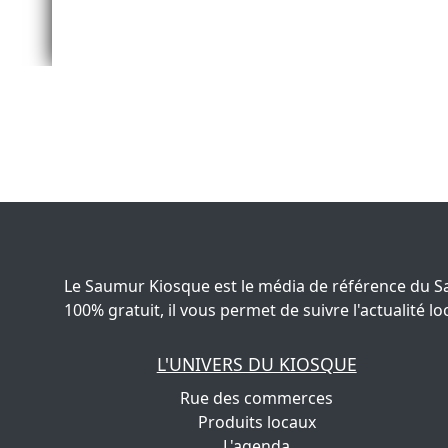
Le Saumur Kiosque est le média de référence du S
100% gratuit, il vous permet de suivre l'actualité
L'UNIVERS DU KIOSQUE
Rue des commerces
Produits locaux
L'agenda