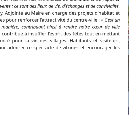
ente : ce sont des lieux de vie, d’échanges et de convivialité,
 Adjointe au Maire en charge des projets d’habitat et
s pour renforcer l’attractivité du centre-ville :
« C’est un
 manière, contribuant ainsi à rendre notre cœur de ville
contribue à insuffler l’esprit des fêtes tout en mettant
té pour la vie des villages. Habitants et visiteurs,
ur admirer ce spectacle de vitrines et encourager les