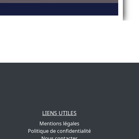
LIENS UTILES
Mentions légales
Politique de confidentialité
Nous contacter