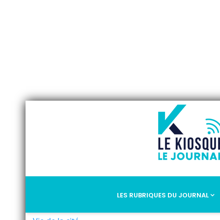
LES RUBRIQUES DU JOURNAL