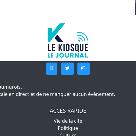
aumurois.
 locale en direct et de ne manquer aucun évènement.
ACCÈS RAPIDE
Vie de la cité
Politique
Culture