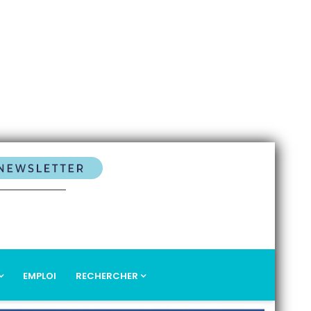
EMPLOI
RECHERCHER