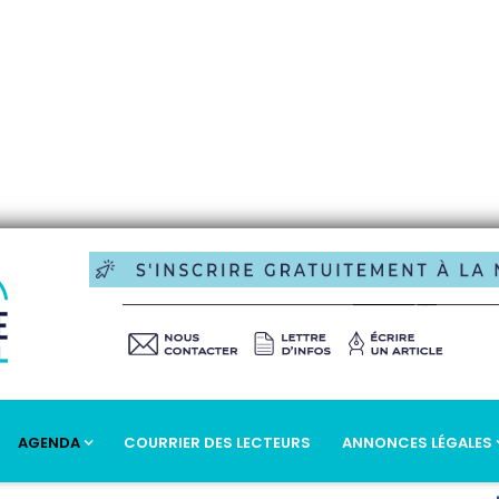
AGENDA
COURRIER DES LECTEURS
ANNONCES LÉGALES