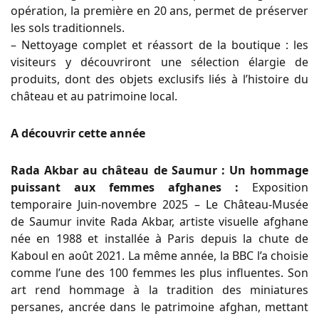
opération, la première en 20 ans, permet de préserver
les sols traditionnels.
– Nettoyage complet et réassort de la boutique : les
visiteurs y découvriront une sélection élargie de
produits, dont des objets exclusifs liés à l’histoire du
château et au patrimoine local.
A découvrir cette année
Rada Akbar au château de Saumur : Un hommage
puissant aux femmes afghanes :
Exposition
temporaire Juin-novembre 2025 – Le Château-Musée
de Saumur invite Rada Akbar, artiste visuelle afghane
née en 1988 et installée à Paris depuis la chute de
Kaboul en août 2021. La même année, la BBC l’a choisie
comme l’une des 100 femmes les plus influentes. Son
art rend hommage à la tradition des miniatures
persanes, ancrée dans le patrimoine afghan, mettant