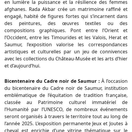
en lumière la puissance et la résilience des femmes
afghanes. Rada Akbar crée un matrimoine raffiné et
engagé, habité de figures fortes qui s’incarnent dans
des peintures, des œuvres textiles ou des
compositions graphiques. Pont entre l’Orient et
l’Occident, entre les Timourides et les Valois, Herat et
Saumur, l’exposition valorise les correspondances
artistiques et culturelles par un jeu de connivences
avec les collections du Château-Musée et les arts d’hier
et d’aujourd’hui.
Bicentenaire du Cadre noir de Saumur :
À l’occasion
du bicentenaire du Cadre noir de Saumur, institution
emblématique de l’équitation de tradition française,
classée au Patrimoine culturel immatériel de
l’Humanité par l’UNESCO, de nombreux événements
seront organisés à travers le territoire tout au long de
l’année 2025. L’exposition permanente Jeux et Joutes à
cheval est enrichie d’une vitrine thématique sur le