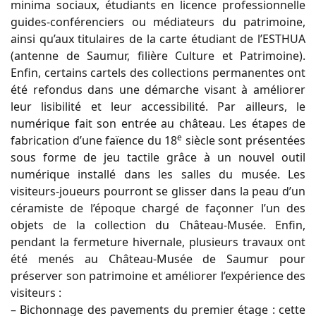
minima sociaux, étudiants en licence professionnelle
guides-conférenciers ou médiateurs du patrimoine,
ainsi qu’aux titulaires de la carte étudiant de l’ESTHUA
(antenne de Saumur, filière Culture et Patrimoine).
Enfin, certains cartels des collections permanentes ont
été refondus dans une démarche visant à améliorer
leur lisibilité et leur accessibilité. Par ailleurs, le
numérique fait son entrée au château. Les étapes de
e
fabrication d’une faïence du 18
siècle sont présentées
sous forme de jeu tactile grâce à un nouvel outil
numérique installé dans les salles du musée. Les
visiteurs-joueurs pourront se glisser dans la peau d’un
céramiste de l’époque chargé de façonner l’un des
objets de la collection du Château-Musée. Enfin,
pendant la fermeture hivernale, plusieurs travaux ont
été menés au Château-Musée de Saumur pour
préserver son patrimoine et améliorer l’expérience des
visiteurs :
– Bichonnage des pavements du premier étage : cette