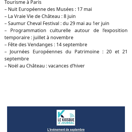
Tourisme à Paris
– Nuit Européenne des Musées : 17 mai
– La Vraie Vie de Château : 8 juin
– Saumur Cheval Festival : du 29 mai au 1er juin
– Programmation culturelle autour de l’exposition
temporaire : juillet à novembre
– Fête des Vendanges : 14 septembre
– Journées Européennes du Patrimoine : 20 et 21
septembre
– Noël au Château : vacances d’hiver