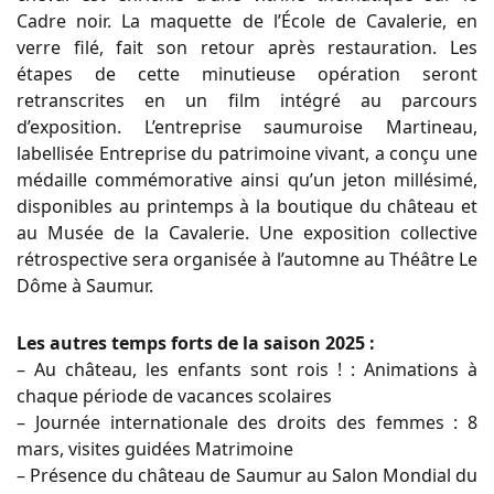
Cadre noir. La maquette de l’École de Cavalerie, en
verre filé, fait son retour après restauration. Les
étapes de cette minutieuse opération seront
retranscrites en un film intégré au parcours
d’exposition. L’entreprise saumuroise Martineau,
labellisée Entreprise du patrimoine vivant, a conçu une
médaille commémorative ainsi qu’un jeton millésimé,
disponibles au printemps à la boutique du château et
au Musée de la Cavalerie. Une exposition collective
rétrospective sera organisée à l’automne au Théâtre Le
Dôme à Saumur.
Les autres temps forts de la saison 2025 :
– Au château, les enfants sont rois ! : Animations à
chaque période de vacances scolaires
– Journée internationale des droits des femmes : 8
mars, visites guidées Matrimoine
– Présence du château de Saumur au Salon Mondial du