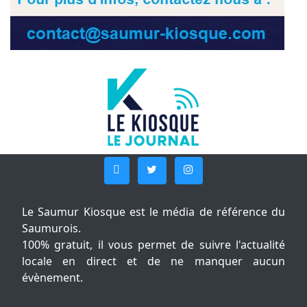
Le Saumur Kiosque est le média de référence du
Saumurois.
100% gratuit, il vous permet de suivre l'actualité
locale en direct et de ne manquer aucun
évènement.