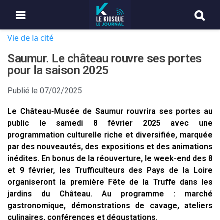
Vie de la cité
Saumur. Le château rouvre ses portes
pour la saison 2025
Publié le
07/02/2025
Le Château-Musée de Saumur rouvrira ses portes au
public le samedi 8 février 2025 avec une
programmation culturelle riche et diversifiée, marquée
par des nouveautés, des expositions et des animations
inédites. En bonus de la réouverture, le week-end des 8
et 9 février, les Trufficulteurs des Pays de la Loire
organiseront la première Fête de la Truffe dans les
jardins du Château. Au programme : marché
gastronomique, démonstrations de cavage, ateliers
culinaires, conférences et dégustations.