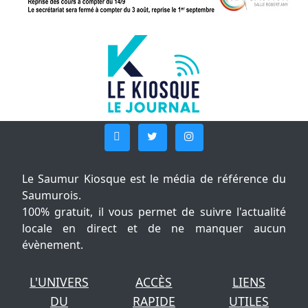
Le Saumur Kiosque est le média de référence du
Saumurois.
100% gratuit, il vous permet de suivre l'actualité
locale en direct et de ne manquer aucun
évènement.
L'UNIVERS
ACCÈS
LIENS
DU
RAPIDE
UTILES