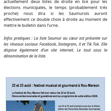
actuellement deux listes de droite en lice pour les
élections municipales, le temps (probablement très
proche) nous dira si les Saumurois auront
effectivement ce double choix à droite au moment de
mettre le bulletin dans l’urne.
Infos pratiques : La liste Saumur au cœur est présente sur
les réseaux sociaux Facebook, Instagram, X et Tik Tok. Elle
dispose également d’un site internet. Le tout sous la
dénomination de la liste.