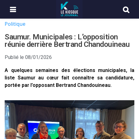
Politique
Saumur. Municipales : L’opposition
réunie derrière Bertrand Chandouineau
Publié le
08/01/2026
A quelques semaines des élections municipales, la
liste Saumur au cœur fait connaître sa candidature,
portée par l’opposant Bertrand Chandouineau.