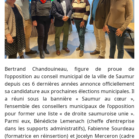
Bertrand Chandouineau, figure de proue de
l’opposition au conseil municipal de la ville de Saumur
depuis ces 6 dernières années annonce officiellement
sa candidature aux prochaines élections municipales. Il
a réuni sous la bannière « Saumur au cœur »,
l’ensemble des conseillers municipaux de l’opposition
pour former une liste « de droite saumuroise unie ».
Parmi eux, Bénédicte Lemenach (cheffe d’entreprise
dans les supports administratifs), Fabienne Sourdeau
(formatrice en réinsertion) et Jocelyn Merceron (cadre