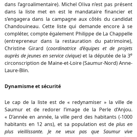
dans l’agroalimentaire). Michel Oliva n’est pas présent
dans la liste met en est le mandataire financier et
s’engagera dans la campagne aux côtés du candidat
Chandouineau. Cette liste qui demande encore à se
compléter, compte également Philippe de La Chappelle
(entrepreneur dans la restauration du patrimoine),
Christine Girard (
coordinatrice d’équipes et de projets
e
auprès de jeunes en service civique)
et la députée de la 3
circonscription de Maine-et-Loire (Saumur-Nord) Anne-
Laure-Blin.
Dynamisme et sécurité
Le cap de la liste est de « redynamiser » la ville de
Saumur et de redorer l’image de la Perle d’Anjou.
« D’année en année, la ville perd des habitants (-1000
habitants en 12 ans), et sa population est de
plus en
plus vieillissante. Je ne veux pas que Saumur vive