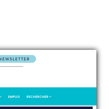
EMPLOI
RECHERCHER