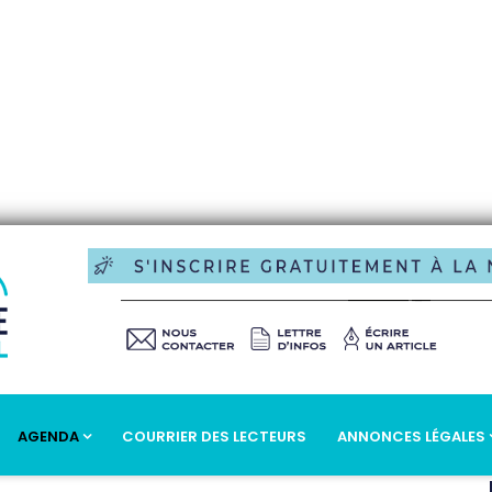
AGENDA
COURRIER DES LECTEURS
ANNONCES LÉGALES