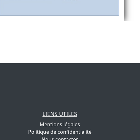
LIENS UTILES
Mentions légales
Politique de confidentialité
Nous contacter