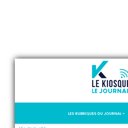
LES RUBRIQUES DU JOURNAL