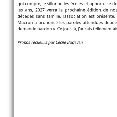
qui compte, je sillonne les écoles et apporte ce d
les ans, 2027 verra la prochaine édition de no
décédés sans famille, l’association est présente
Macron a prononcé les paroles attendues depuis 
demande pardon ». Ce jour-là, j’aurais tellement 
Propos recueillis par Cécile Bodeven