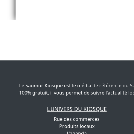
Le Saumur Kiosque est le média de référence du S
100% gratuit, il vous permet de suivre l'actualité
L'UNIVERS DU KIOSQUE
Rue des commerces
Produits locaux
L'agenda