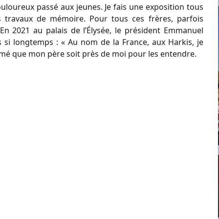
ouloureux passé aux jeunes. Je fais une exposition tous
s travaux de mémoire. Pour tous ces frères, parfois
. En 2021 au palais de l’Élysée, le président Emmanuel
si longtemps : « Au nom de la France, aux Harkis, je
aimé que mon père soit près de moi pour les entendre.