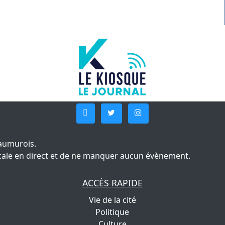
aumurois.
 locale en direct et de ne manquer aucun évènement.
ACCÈS RAPIDE
Vie de la cité
Politique
Culture