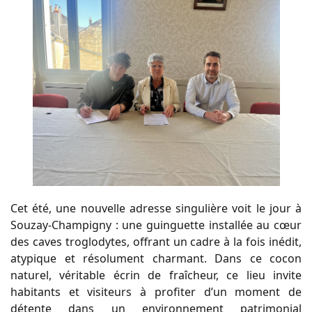
Cet été, une nouvelle adresse singulière voit le jour à
Souzay-Champigny : une guinguette installée au cœur
des caves troglodytes, offrant un cadre à la fois inédit,
atypique et résolument charmant. Dans ce cocon
naturel, véritable écrin de fraîcheur, ce lieu invite
habitants et visiteurs à profiter d’un moment de
détente dans un environnement patrimonial