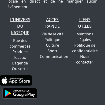
locale en direct et de ne manquer aucun
évènement.
L'UNIVERS
ACCÈS
LIENS
DU
RAPIDE
UTILES
KIOSQUE
Vie de la cité
Mentions
Politique
légales
Rue des
Culture
Politique de
commerces
Sport
confidentialité
Produits
Communication
Nous
locaux
contacter
L'agenda
Où sortir