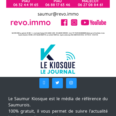
Le Saumur Kiosque est le média de référence du
Saumurois.
100% gratuit, il vous permet de suivre l'actualité