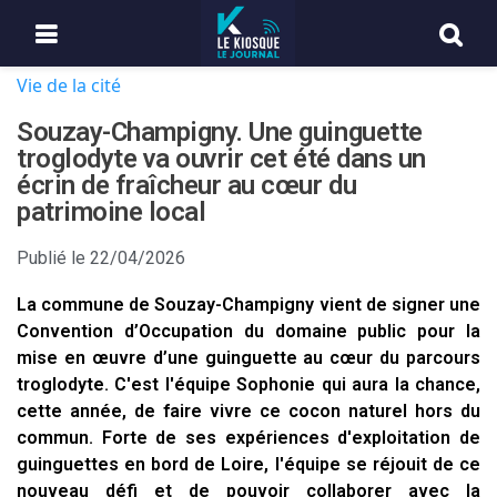
Vie de la cité
Souzay-Champigny. Une guinguette
troglodyte va ouvrir cet été dans un
écrin de fraîcheur au cœur du
patrimoine local
Publié le
22/04/2026
La commune de Souzay-Champigny vient de signer une
Convention d’Occupation du domaine public pour la
mise en œuvre d’une guinguette au cœur du parcours
troglodyte. C'est l'équipe Sophonie qui aura la chance,
cette année, de faire vivre ce cocon naturel hors du
commun. Forte de ses expériences d'exploitation de
guinguettes en bord de Loire, l'équipe se réjouit de ce
nouveau défi et de pouvoir collaborer avec la