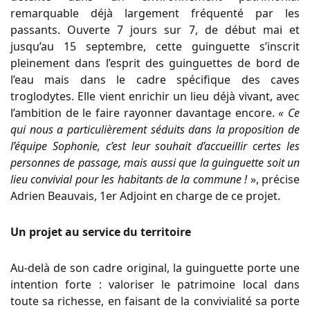
remarquable déjà largement fréquenté par les
passants. Ouverte 7 jours sur 7, de début mai et
jusqu’au 15 septembre, cette guinguette s’inscrit
pleinement dans l’esprit des guinguettes de bord de
l’eau mais dans le cadre spécifique des caves
troglodytes. Elle vient enrichir un lieu déjà vivant, avec
l’ambition de le faire rayonner davantage encore.
« Ce
qui nous a particulièrement séduits dans la proposition de
l’équipe Sophonie, c’est leur souhait d’accueillir certes les
personnes de passage, mais aussi que la guinguette soit un
lieu convivial pour les habitants de la commune !
», précise
Adrien Beauvais, 1er Adjoint en charge de ce projet.
Un projet au service du territoire
Au-delà de son cadre original, la guinguette porte une
intention forte : valoriser le patrimoine local dans
toute sa richesse, en faisant de la convivialité sa porte