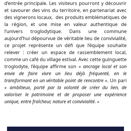
d’entrée principale. Les visiteurs pourront y découvrir
et savourer des vins du territoire, en partenariat avec
des vignerons locaux, des produits emblématiques de
la région, et une mise en valeur authentique de
l’univers troglodytique. Dans une commune
aujourd’hui dépourvue de véritable lieu de convivialité,
ce projet représente un défi que l’équipe souhaite
relever : créer un espace de rassemblement local,
comme un café du village estival. Avec cette guinguette
troglodyte, l’équipe affirme son
« ancrage local et son
envie de faire vivre un lieu déjà fréquenté, en le
transformant en un véritable point de rencontre »
. Un pari
« ambitieux, porté par la volonté de créer du lien, de
valoriser le patrimoine et de proposer une expérience
unique, entre fraîcheur, nature et convivialité. »