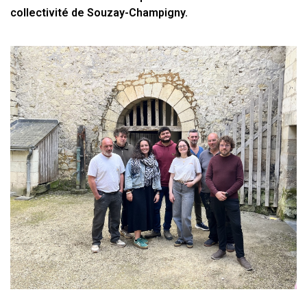
collectivité de Souzay-Champigny.