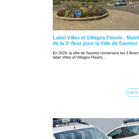
Label Villes et Villages Fleuris : Main
de la 3ᵉ fleur pour la Ville de Saumur
En 2026, la ville de Saumur conservera les 3 fleurs
label Villes et Villages Fleuris....
Lire la