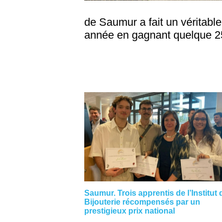
de Saumur a fait un véritabl
année en gagnant quelque 25
Saumur. Trois apprentis de l’Institut 
Bijouterie récompensés par un
prestigieux prix national