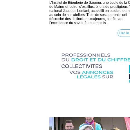
L’Institut de Bijouterie de Saumur, une école de la 
de Maine-et-Loire, s’est illustré lors du prestigieux 
national Jacques Lenfant, accueilli en octobre dern
au sein de ses ateliers. Trois de ses apprentis ont
décroché des distinctions majeures, confirmant
l’excellence du savoir‑faire transmis...
Lire la