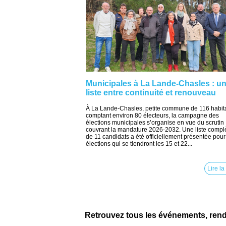
Municipales à La Lande-Chasles : u
liste entre continuité et renouveau
À La Lande-Chasles, petite commune de 116 habit
comptant environ 80 électeurs, la campagne des
élections municipales s’organise en vue du scrutin
couvrant la mandature 2026-2032. Une liste compl
de 11 candidats a été officiellement présentée pour
élections qui se tiendront les 15 et 22...
Lire la
Retrouvez tous les événements, ren