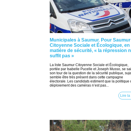
Municipales à Saumur. Pour Saumur
Citoyenne Sociale et Écologique, en
matière de sécurité, « la répression 
suffit pas »
La liste Saumur Citoyenne Sociale et Écologique,
portée par Isabelle Pucelle et Joseph Musso, se sai
son tour de la question de la sécurité publique, suje
semble être très présent dans cette campagne
électorale. Les candidats estiment que la politique
déploiement des caméras n’est pas...
Lire la