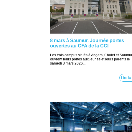
8 mars à Saumur. Journée portes
ouvertes au CFA de la CCI
Les trois campus situés à Angers, Cholet et Saumu
ouvrent leurs portes aux jeunes et leurs parents le
samedi 8 mars 2026....
Lire la