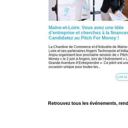
Maine-et-Loire. Vous avez une idée
d’entreprise et cherchez à la finance
Candidatez au Pitch For Money !
La Chambre de Commerce et d’Industrie de Maine-
Loire et ses partenaires Angers Technopole et Initia
Anjou organisent leur prochaine session de « Pitch 
Money » le 2 juin à Angers, lors de l’événement « 
Grande Aventure d’Entreprendre ». Ce pitch est un
occasion unique pour toutes les...
Lire la
Retrouvez tous les événements, ren