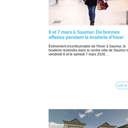
6 et 7 mars à Saumur. De bonnes
affaires pendant la braderie d’hiver
Événement incontournable de l'hiver à Saumur, la
braderie reviendra dans le centre-ville de Saumur l
vendredi 6 et le samedi 7 mars 2026....
Lire la