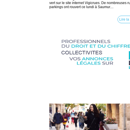
vert sur le site internet Vigicrues. De nombreuses r
parkings ont rouvert ce lundi à Saumur....
Lire la