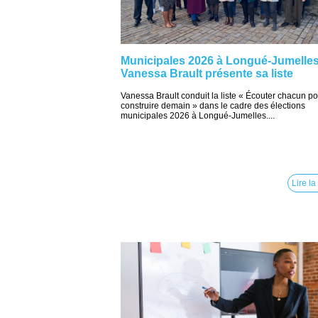
Municipales 2026 à Longué-Jumelles
Vanessa Brault présente sa liste
Vanessa Brault conduit la liste « Écouter chacun p
construire demain » dans le cadre des élections
municipales 2026 à Longué-Jumelles....
Lire la