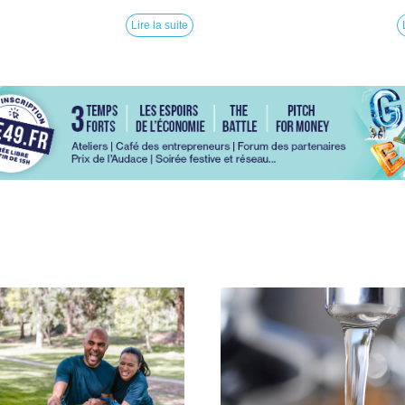
Lire la suite