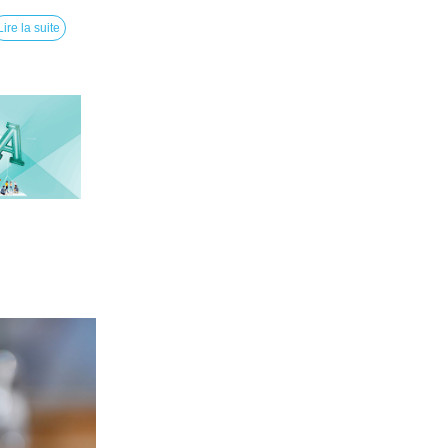
Lire la suite