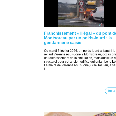
Franchissement « illégal » du pont d
Montsoreau par un poids-lourd : la
gendarmerie saisie
Ce mardi 3 février 2026, un poids-lourd a franchi le
reliant Varennes-sur-Loire à Montsoreau, occasion
un ralentissement de la circulation, mais aussi un r
structurel pour cet ancien édifice qui enjambe le Lo
Le maire de Varennes-sur-Loire, Gille Talluau, a sai
la...
Lire la