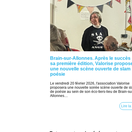
Brain-sur-Allonnes. Après le succès
sa première édition, Valorise propos
une nouvelle scène ouverte de slam
poésie
Le vendredi 20 février 2026, l'association Valorise
proposera une nouvelle soirée scène ouverte de s
de poésie au sein de son éco-tiers-lieu de Brain-su
Allonnes....
Lire la