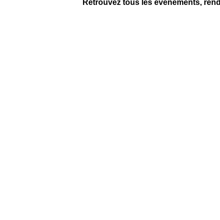
Retrouvez tous les événements, ren