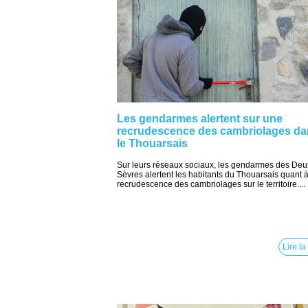
Les gendarmes alertent sur une
recrudescence des cambriolages d
le Thouarsais
Sur leurs réseaux sociaux, les gendarmes des Deu
Sèvres alertent les habitants du Thouarsais quant 
recrudescence des cambriolages sur le territoire....
Lire la