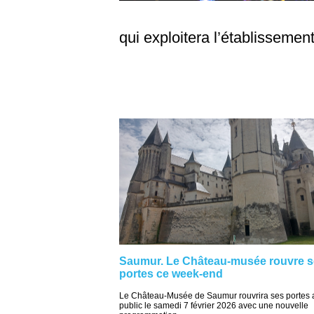
qui exploitera l’établissement
Saumur. Le Château-musée rouvre 
portes ce week-end
Le Château-Musée de Saumur rouvrira ses portes 
public le samedi 7 février 2026 avec une nouvelle