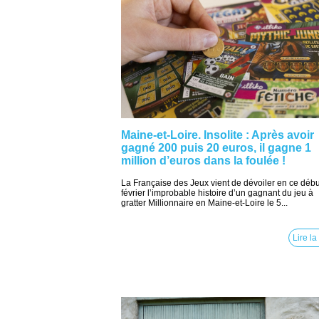
Maine-et-Loire. Insolite : Après avoir
gagné 200 puis 20 euros, il gagne 1
million d’euros dans la foulée !
La Française des Jeux vient de dévoiler en ce débu
février l’improbable histoire d’un gagnant du jeu à
gratter Millionnaire en Maine-et-Loire le 5...
Lire la