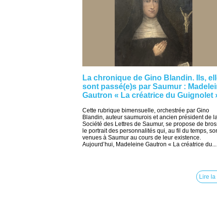
La chronique de Gino Blandin. Ils, el
sont passé(e)s par Saumur : Madele
Gautron « La créatrice du Guignolet 
Cette rubrique bimensuelle, orchestrée par Gino
Blandin, auteur saumurois et ancien président de l
Société des Lettres de Saumur, se propose de bros
le portrait des personnalités qui, au fil du temps, so
venues à Saumur au cours de leur existence.
Aujourd’hui, Madeleine Gautron « La créatrice du...
Lire la