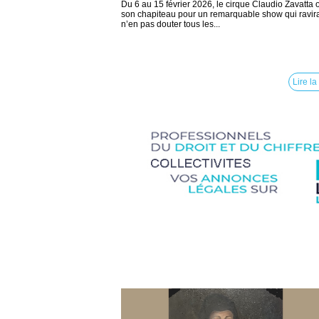
Du 6 au 15 février 2026, le cirque Claudio Zavatta 
son chapiteau pour un remarquable show qui ravir
n’en pas douter tous les...
Lire la