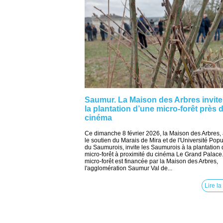
Saumur. La Maison des Arbres invite
la plantation d’une micro-forêt près 
cinéma
Ce dimanche 8 février 2026, la Maison des Arbres,
le soutien du Marais de Mira et de l'Université Popu
du Saumurois, invite les Saumurois à la plantation 
micro-forêt à proximité du cinéma Le Grand Palace
micro-forêt est financée par la Maison des Arbres,
l'agglomération Saumur Val de...
Lire la