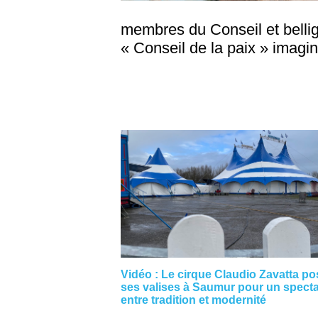
membres du Conseil et belligé
« Conseil de la paix » imagin
Vidéo : Le cirque Claudio Zavatta po
ses valises à Saumur pour un spect
entre tradition et modernité