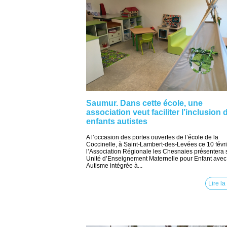
Saumur. Dans cette école, une
association veut faciliter l’inclusion 
enfants autistes
A l’occasion des portes ouvertes de l’école de la
Coccinelle, à Saint-Lambert-des-Levées ce 10 févri
l’Association Régionale les Chesnaies présentera 
Unité d’Enseignement Maternelle pour Enfant avec
Autisme intégrée à...
Lire la