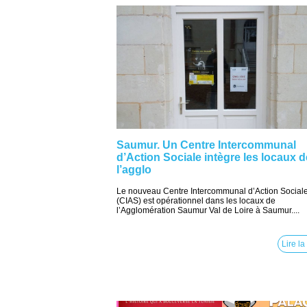
Saumur. Un Centre Intercommunal
d’Action Sociale intègre les locaux d
l’agglo
Le nouveau Centre Intercommunal d’Action Social
(CIAS) est opérationnel dans les locaux de
l’Agglomération Saumur Val de Loire à Saumur....
Lire la