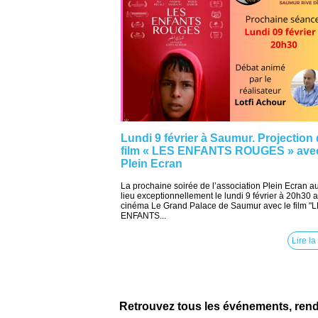
Lundi 9 février à Saumur. Projection
film « LES ENFANTS ROUGES » ave
Plein Ecran
La prochaine soirée de l’association Plein Ecran a
lieu exceptionnellement le lundi 9 février à 20h30 
cinéma Le Grand Palace de Saumur avec le film "
ENFANTS...
Lire la
Retrouvez tous les événements, ren