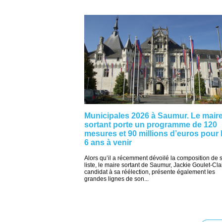
Municipales 2026 à Saumur. Le mair
sortant porte un programme de 120
mesures et 90 millions d’euros pour 
6 ans à venir
Alors qu’il a récemment dévoilé la composition de 
liste, le maire sortant de Saumur, Jackie Goulet-Cla
candidat à sa réélection, présente également les
grandes lignes de son...