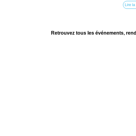
Lire la
Retrouvez tous les événements, ren