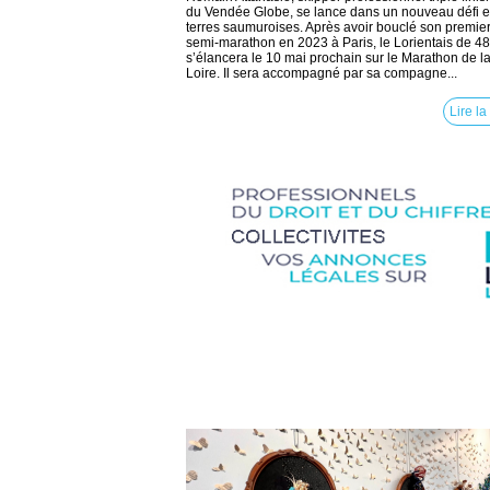
du Vendée Globe, se lance dans un nouveau défi 
terres saumuroises. Après avoir bouclé son premie
semi-marathon en 2023 à Paris, le Lorientais de 4
s’élancera le 10 mai prochain sur le Marathon de l
Loire. Il sera accompagné par sa compagne...
Lire la