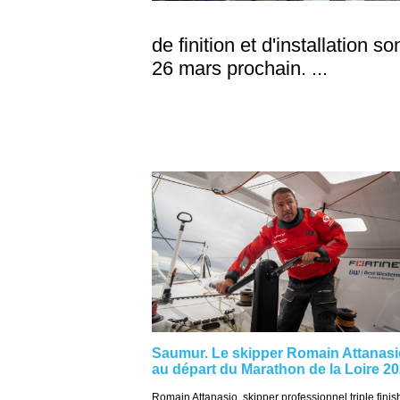
de finition et d'installation s
26 mars prochain. ...
Saumur. Le skipper Romain Attanasi
au départ du Marathon de la Loire 2
Romain Attanasio, skipper professionnel triple finis