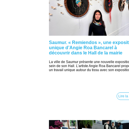
Saumur. « Remiendos », une exposit
unique d’Angie Roa Bancarel à
découvrir dans le Hall de la mairie
La ville de Saumur présente une nouvelle expositi
sein de son Hall. L’artiste Angie Roa Bancarel pro
un travail unique autour du tissu avec son expositio
Lire la