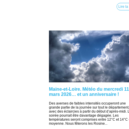
Lire la
Maine-et-Loire. Météo du mercredi 11
mars 2026… et un anniversaire !
Des averses de faibles intensités occuperont une
grande partie de la journée sur tout le département
avec des éclaircies à partir du début d’après-midi. 
soirée pourrait être davantage dégagée. Les
températures seront comprises entre 12°C et 14°C
moyenne. Nous fêterons les Rosine...