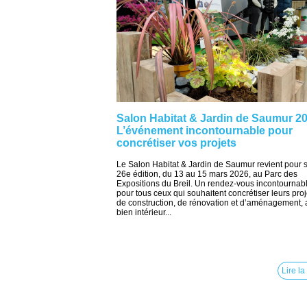
Salon Habitat & Jardin de Saumur 20
L’événement incontournable pour
concrétiser vos projets
Le Salon Habitat & Jardin de Saumur revient pour 
26e édition, du 13 au 15 mars 2026, au Parc des
Expositions du Breil. Un rendez-vous incontournab
pour tous ceux qui souhaitent concrétiser leurs proj
de construction, de rénovation et d’aménagement, 
bien intérieur...
Lire la