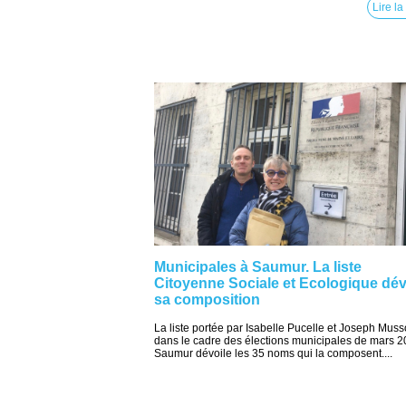
Lire la
Municipales à Saumur. La liste
Citoyenne Sociale et Ecologique dév
sa composition
La liste portée par Isabelle Pucelle et Joseph Muss
dans le cadre des élections municipales de mars 2
Saumur dévoile les 35 noms qui la composent....