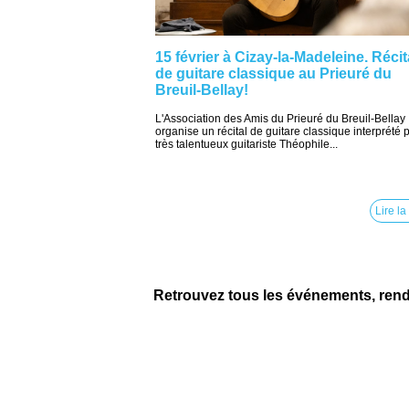
15 février à Cizay-la-Madeleine. Récit
de guitare classique au Prieuré du
Breuil-Bellay!
L'Association des Amis du Prieuré du Breuil-Bellay
organise un récital de guitare classique interprété p
très talentueux guitariste Théophile...
Lire la
Retrouvez tous les événements, ren