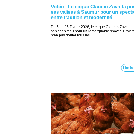
Vidéo : Le cirque Claudio Zavatta po
ses valises à Saumur pour un spect
entre tradition et modernité
Du 6 au 15 février 2026, le cirque Claudio Zavatta 
son chapiteau pour un remarquable show qui ravir
n’en pas douter tous les...
Lire la