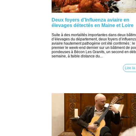
Deux foyers d’Influenza aviaire en
élevages détectés en Maine et Loire
Suite à des mortalités importantes dans deux bâtim
d’élevages du département, deux foyers d’influenz
aviaire hautement pathogène ont été confirmés : le
premier le week-end dernier sur un bâtiment de po
pondeuses à Bécon Les Granits, un second en déb
semaine, à faible distance du...
Lire la