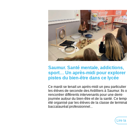
Saumur. Santé mentale, addictions,
sport… Un après-midi pour explorer 
pistes du bien-être dans ce lycée
Ce mardi se tenait un après-midi un peu particulier
les élèves de seconde des Ardilliers à Saumur. Ils 
rencontrer différents intervenants pour une demi-
journée autour du bien-être et de la santé. Ce temp
été organisé par les élèves de la classe de termina
baccalauréat professionnel...
Lire la