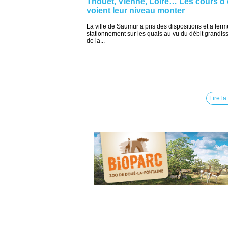
Thouet, Vienne, Loire… Les cours d
voient leur niveau monter
La ville de Saumur a pris des dispositions et a ferm
stationnement sur les quais au vu du débit grandis
de la...
Lire la