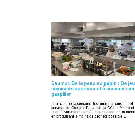
Saumur. De la peau au pépin : De je
cuisiniers apprennent à cuisiner san
gaspiller
Pour clôturer la semaine, les apprentis cuisinier et
serveurs du Campus Balzac de la CCI de Maine-et
Loire à Saumur ont tenté de confectionner un menu
en produisant le moins de déchets possible....