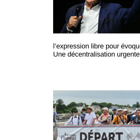
l’expression libre pour évoqu
Une décentralisation urgente