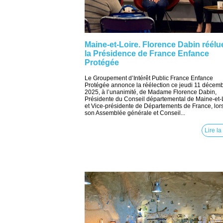
Maine-et-Loire. Florence Dabin réélu
la Présidence de France Enfance
Protégée
Le Groupement d’Intérêt Public France Enfance
Protégée annonce la réélection ce jeudi 11 décem
2025, à l’unanimité, de Madame Florence Dabin,
Présidente du Conseil départemental de Maine-et-
et Vice-présidente de Départements de France, lor
son Assemblée générale et Conseil...
Lire la