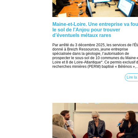
Maine-et-Loire. Une entreprise va foui
le sol de l’Anjou pour trouver
d’éventuels métaux rares
Par arrêté du 3 décembre 2025, les services de l'Ét
donné à Breizh Ressources, jeune entreprise
spécialisée dans la géologie, l’autorisation de
prospecter le sous-sol de 10 communes du Maine-e
Loire et 8 de Loire-Atlantique*. Ce permis exclusif 
recherches minières (PERM) baptisé « Bélénos »,..
Lire la