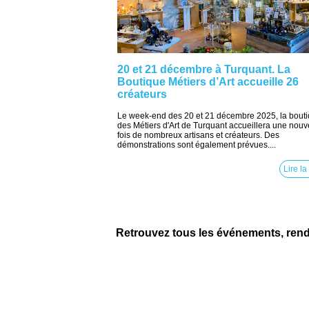
20 et 21 décembre à Turquant. La
Boutique Métiers d’Art accueille 26
créateurs
Le week-end des 20 et 21 décembre 2025, la bout
des Métiers d'Art de Turquant accueillera une nouv
fois de nombreux artisans et créateurs. Des
démonstrations sont également prévues....
Lire la
Retrouvez tous les événements, ren