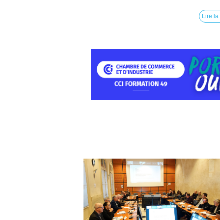
Lire la