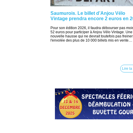
Saumurois. Le billet d’Anjou Vélo
Vintage prendra encore 2 euros en 
Pour son édition 2026, il faudra débourser pas moi
52 euros pour participer à Anjou Vélo Vintage. Une
nouvelle hausse qui ne devrait toutefois pas freiner
l'envolée des plus de 10 000 billets mis en vente....
Lire la