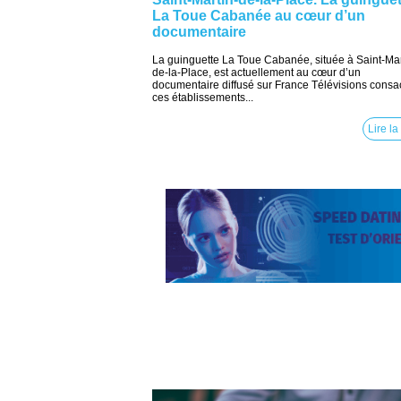
La Toue Cabanée au cœur d’un
documentaire
La guinguette La Toue Cabanée, située à Saint-Mar
de-la-Place, est actuellement au cœur d’un
documentaire diffusé sur France Télévisions consa
ces établissements...
Lire la