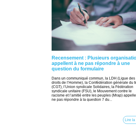
Recensement : Plusieurs organisati
appellent à ne pas répondre à une
question du formulaire
Dans un communiqué commun, la LDH (Ligue des
droits de l’Homme), la Confédération générale du tr
(CGT), l’Union syndicale Solidaires, la Fédération
syndicale unitaire (FSU), le Mouvement contre le
racisme et l’amitié entre les peuples (Mrap) appelle
ne pas répondre à la question 7 du...
Lire la