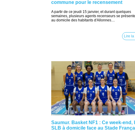
commune pour le recensement
A partir de ce jeudi 15 janvier, et durant quelques
semaines, plusieurs agents recenseurs se présent
au domicile des habitants d'Allonnes....
Lire la
Saumur. Basket NF1 : Ce week-end, 
SLB à domicile face au Stade França