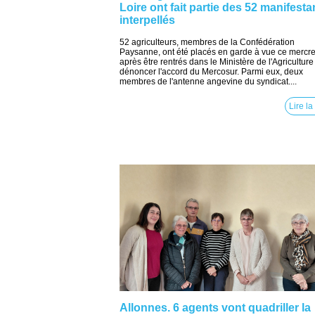
Loire ont fait partie des 52 manifesta
interpellés
52 agriculteurs, membres de la Confédération
Paysanne, ont été placés en garde à vue ce mercre
après être rentrés dans le Ministère de l'Agriculture
dénoncer l'accord du Mercosur. Parmi eux, deux
membres de l'antenne angevine du syndicat....
Lire la
Allonnes. 6 agents vont quadriller la