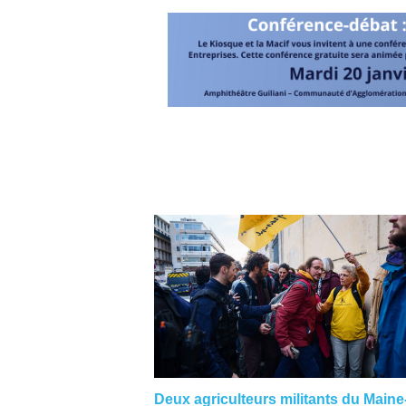
Deux agriculteurs militants du Maine-