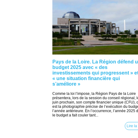
Pays de la Loire. La Région défend 
budget 2025 avec « des
investissements qui progressent » e
« une situation financière qui
s’améliore »
Comme la loi l’impose, la Région Pays de la Loire
présentera, lors de la session du conseil régional, 
juin prochain, son compte financier unique (CFU), 
est la photographie précise de l’exécution du budg
l’année antérieure. En l’occurrence, l’année 2025 
le budget a fait couler tant...
Lire la