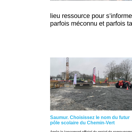
lieu ressource pour s’informe
parfois méconnu et parfois ta
Saumur. Choisissez le nom du futur
pôle scolaire du Chemin-Vert