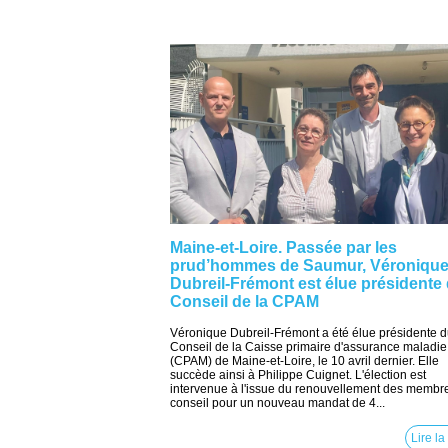
Maine-et-Loire. Passée par les
prud’hommes de Saumur, Véroniqu
Dubreil-Frémont est élue présidente
Conseil de la CPAM
Véronique Dubreil-Frémont a été élue présidente 
Conseil de la Caisse primaire d'assurance maladie
(CPAM) de Maine-et-Loire, le 10 avril dernier. Elle
succède ainsi à Philippe Cuignet. L'élection est
intervenue à l'issue du renouvellement des membr
conseil pour un nouveau mandat de 4...
Lire la