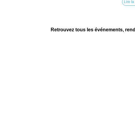
Lire la
Retrouvez tous les événements, ren