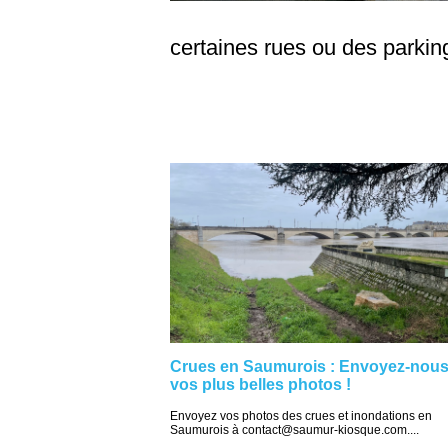
certaines rues ou des parking
Crues en Saumurois : Envoyez-nou
vos plus belles photos !
Envoyez vos photos des crues et inondations en
Saumurois à contact@saumur-kiosque.com....