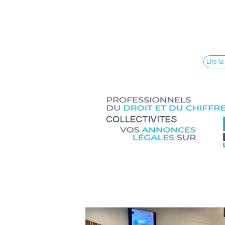
Lire la