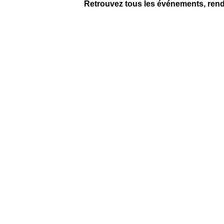
Retrouvez tous les événements, ren