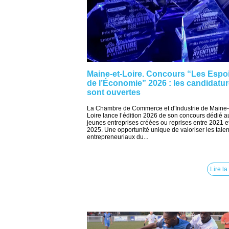
Maine-et-Loire. Concours “Les Espo
de l’Économie” 2026 : les candidatu
sont ouvertes
La Chambre de Commerce et d'Industrie de Maine-
Loire lance l’édition 2026 de son concours dédié a
jeunes entreprises créées ou reprises entre 2021 et
2025. Une opportunité unique de valoriser les talen
entrepreneuriaux du...
Lire la