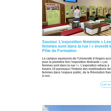
Saumur. L’exposition féministe « Les
femmes sont dans la rue ! » investit l
Pôle de Formation
Le campus saumurois de l’Université d’Angers accu
pour la première fois l’exposition itinérante « Les
femmes sont dans la rue ! ». L’exposition retrace à
travers 16 panneaux l’histoire des mobilisations de
femmes dans l’espace public, de la Révolution fra
à nos...
Lire la