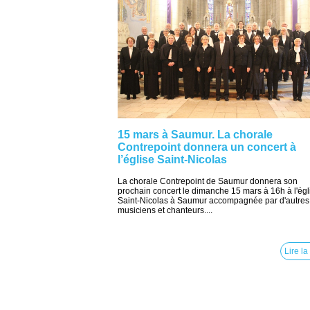
15 mars à Saumur. La chorale
Contrepoint donnera un concert à
l’église Saint-Nicolas
La chorale Contrepoint de Saumur donnera son
prochain concert le dimanche 15 mars à 16h à l'égl
Saint-Nicolas à Saumur accompagnée par d'autres
musiciens et chanteurs....
Lire la