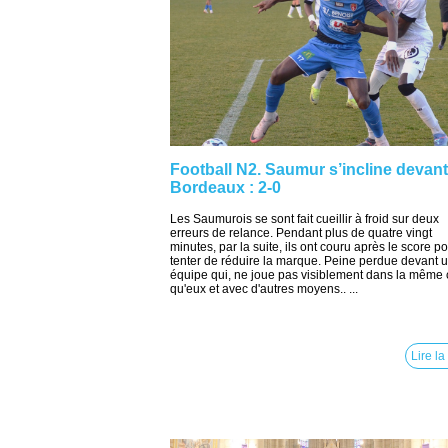
Football N2. Saumur s’incline devant
Bordeaux : 2-0
Les Saumurois se sont fait cueillir à froid sur deux
erreurs de relance. Pendant plus de quatre vingt
minutes, par la suite, ils ont couru après le score p
tenter de réduire la marque. Peine perdue devant 
équipe qui, ne joue pas visiblement dans la même 
qu'eux et avec d'autres moyens.. ...
Lire la