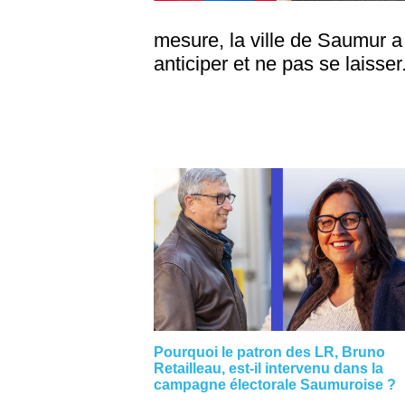
mesure, la ville de Saumur 
anticiper et ne pas se laisser.
Pourquoi le patron des LR, Bruno
Retailleau, est-il intervenu dans la
campagne électorale Saumuroise ?