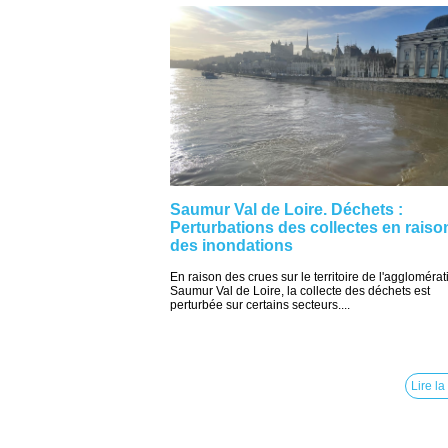
Saumur Val de Loire. Déchets :
Perturbations des collectes en raiso
des inondations
En raison des crues sur le territoire de l'agglomérat
Saumur Val de Loire, la collecte des déchets est
perturbée sur certains secteurs....
Lire la