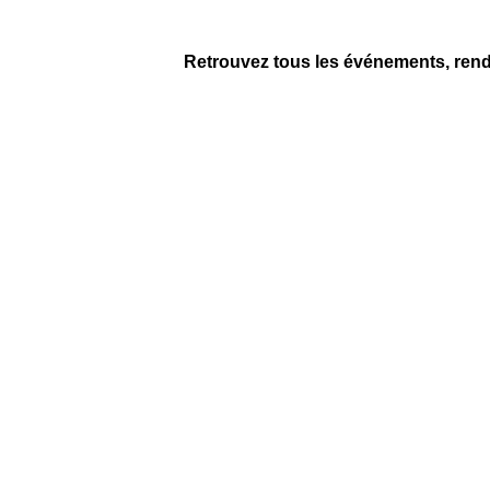
Retrouvez tous les événements, ren