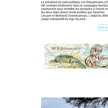
Le président du parti politique Les Républicains (L
été contraint d'intervenir dans la campagne élector
saumuroise pour remettre les pendules à l'heure en
les deux listes divers droite portées par Séverine
Lécuyer et Bertrand Chandouineau. L'objet du délit
usage intempestif du logo du parti....
Lire la