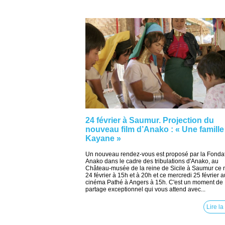
24 février à Saumur. Projection du
nouveau film d’Anako : « Une famille
Kayane »
Un nouveau rendez-vous est proposé par la Fonda
Anako dans le cadre des tribulations d'Anako, au
Château-musée de la reine de Sicile à Saumur ce 
24 février à 15h et à 20h et ce mercredi 25 février a
cinéma Pathé à Angers à 15h. C'est un moment de
partage exceptionnel qui vous attend avec...
Lire la