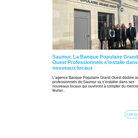
Saumur. La Banque Populaire Grand
Ouest Professionnels s’installe dans
nouveaux locaux
L’agence Banque Populaire Grand Ouest dédiée a
professionnels de Saumur va s’installer dans ses
nouveaux locaux qui ouvriront à compter du mercre
février...
Lire la