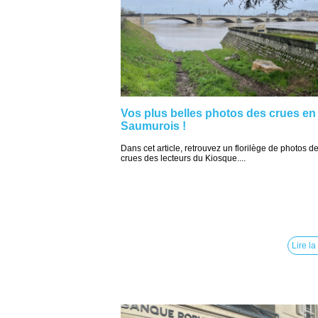
Vos plus belles photos des crues en
Saumurois !
Dans cet article, retrouvez un florilège de photos d
crues des lecteurs du Kiosque....
Lire la