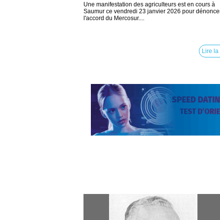
Une manifestation des agriculteurs est en cours à
Saumur ce vendredi 23 janvier 2026 pour dénonce
l'accord du Mercosur....
Lire la