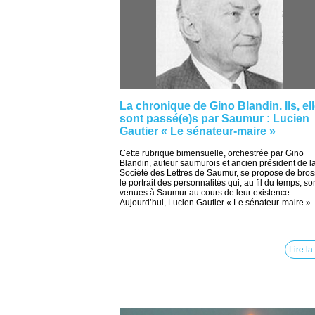
La chronique de Gino Blandin. Ils, el
sont passé(e)s par Saumur : Lucien
Gautier « Le sénateur-maire »
Cette rubrique bimensuelle, orchestrée par Gino
Blandin, auteur saumurois et ancien président de l
Société des Lettres de Saumur, se propose de bros
le portrait des personnalités qui, au fil du temps, so
venues à Saumur au cours de leur existence.
Aujourd’hui, Lucien Gautier « Le sénateur-maire »..
Lire la