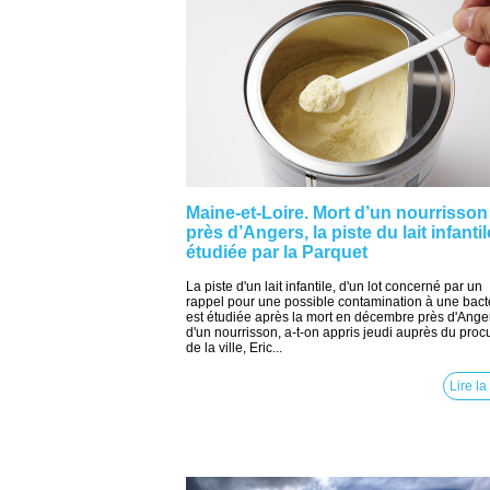
Maine-et-Loire. Mort d’un nourrisson
près d’Angers, la piste du lait infantil
étudiée par la Parquet
La piste d'un lait infantile, d'un lot concerné par un
rappel pour une possible contamination à une bacté
est étudiée après la mort en décembre près d'Ange
d'un nourrisson, a-t-on appris jeudi auprès du proc
de la ville, Eric...
Lire la