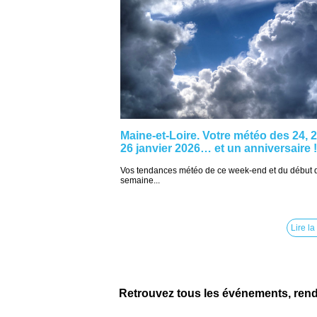
Maine-et-Loire. Votre météo des 24, 2
26 janvier 2026… et un anniversaire !
Vos tendances météo de ce week-end et du début 
semaine...
Lire la
Retrouvez tous les événements, ren