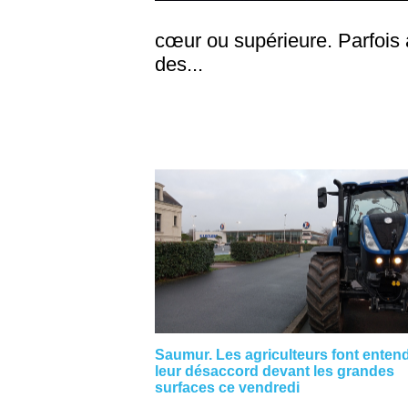
cœur ou supérieure. Parfois a
des...
Saumur. Les agriculteurs font enten
leur désaccord devant les grandes
surfaces ce vendredi