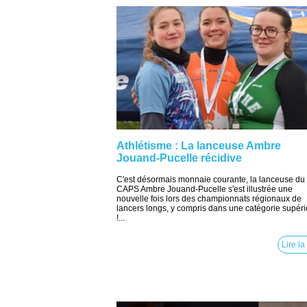
Athlétisme : La lanceuse Ambre
Jouand-Pucelle récidive
C'est désormais monnaie courante, la lanceuse du
CAPS Ambre Jouand-Pucelle s'est illustrée une
nouvelle fois lors des championnats régionaux de
lancers longs, y compris dans une catégorie supér
!...
Lire la