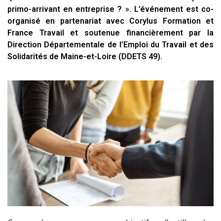
primo-arrivant en entreprise ? ». L’événement est co-
organisé en partenariat avec Corylus Formation et
France Travail et soutenue financièrement par la
Direction Départementale de l’Emploi du Travail et des
Solidarités de Maine-et-Loire (DDETS 49).