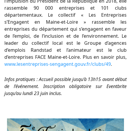
l’impulsion du Président de la République en 2018, elle
rassemble 90 000 entreprises et 101 clubs
départementaux. Le collectif « Les Entreprises
s’Engagent en Maine-et-Loire » rassemble les
entreprises du département qui s’engagent en faveur
de l’emploi, de l’inclusion et de l’environnement. Le
leader du collectif local est le Groupe d’agences
d’emplois Randstad et l’animateur est le club
d’entreprises FACE Maine-et-Loire. Plus en savoir plus,
www.lesentreprises-sengagent.gouv.fr/clubs/49
.
Infos pratiques : Accueil possible jusqu’à 13h15 avant début
de l’événement. Inscription obligatoire sur Eventbrite
jusqu’au lundi 23 juin inclus.