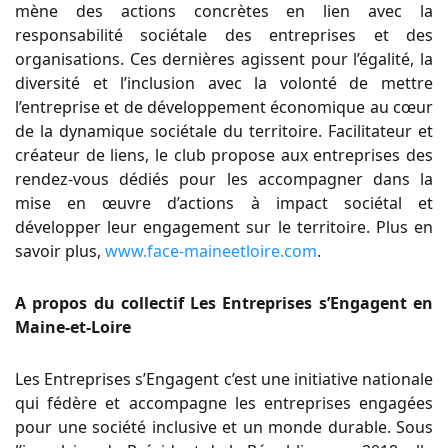
mène des actions concrètes en lien avec la
responsabilité sociétale des entreprises et des
organisations. Ces dernières agissent pour l’égalité, la
diversité et l’inclusion avec la volonté de mettre
l’entreprise et de développement économique au cœur
de la dynamique sociétale du territoire. Facilitateur et
créateur de liens, le club propose aux entreprises des
rendez-vous dédiés pour les accompagner dans la
mise en œuvre d’actions à impact sociétal et
développer leur engagement sur le territoire. Plus en
savoir plus,
www.face-maineetloire.com
.
A propos du collectif Les Entreprises s’Engagent en
Maine-et-Loire
Les Entreprises s’Engagent c’est une initiative nationale
qui fédère et accompagne les entreprises engagées
pour une société inclusive et un monde durable. Sous