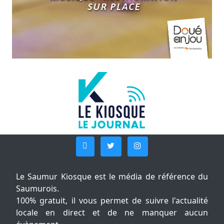
Le Saumur Kiosque est le média de référence du
Saumurois.
100% gratuit, il vous permet de suivre l'actualité
locale en direct et de ne manquer aucun