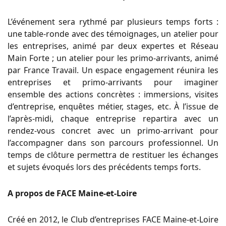
L’événement sera rythmé par plusieurs temps forts :
une table-ronde avec des témoignages, un atelier pour
les entreprises, animé par deux expertes et Réseau
Main Forte ; un atelier pour les primo-arrivants, animé
par France Travail. Un espace engagement réunira les
entreprises et primo-arrivants pour imaginer
ensemble des actions concrètes : immersions, visites
d’entreprise, enquêtes métier, stages, etc. À l’issue de
l’après-midi, chaque entreprise repartira avec un
rendez-vous concret avec un primo-arrivant pour
l’accompagner dans son parcours professionnel. Un
temps de clôture permettra de restituer les échanges
et sujets évoqués lors des précédents temps forts.
A propos de FACE Maine-et-Loire
Créé en 2012, le Club d’entreprises FACE Maine-et-Loire