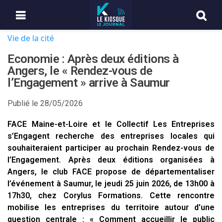
Vie de la cité
Economie : Après deux éditions à
Angers, le « Rendez-vous de
l’Engagement » arrive à Saumur
Publié le
28/05/2026
FACE Maine-et-Loire et le Collectif Les Entreprises
s’Engagent recherche des entreprises locales qui
souhaiteraient participer au prochain Rendez-vous de
l’Engagement. Après deux éditions organisées à
Angers, le club FACE propose de départementaliser
l’événement à Saumur, le jeudi 25 juin 2026, de 13h00 à
17h30, chez Corylus Formations. Cette rencontre
mobilise les entreprises du territoire autour d’une
question centrale : « Comment accueillir le public