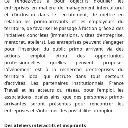
Ce rendez-vous a pour objectifs d’outiller les
entreprises en matière de management interculturel
et d’inclusion dans le recrutement, de mettre en
relation les primo-arrivants et les employeurs du
territoire, de favoriser le passage à l’action grâce à des
initiatives concrètes (immersions, visites d’entreprise,
mentorat, ateliers). Les entreprises peuvent s’engager
pour l’insertion du public primo arrivant via des
actions emploi et/ou des opportunités
professionnelles qu’elles peuvent proposer.
L’événement est à la recherche d’entreprises du
territoire local qui recrute dans tous secteurs
d’activités. Les partenaires institutionnels, France
Travail et les acteurs du réseau pour l’emploi, les
associations locales ainsi que des personnes primo-
arrivantes seront présentes pour rencontrer les
entreprises et s’informer des possibilités d’emploi.
Des ateliers interactifs et inspirants