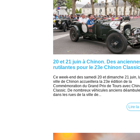
20 et 21 juin à Chinon. Des ancienne
rutilantes pour le 23e Chinon Classi
Ce week-end des samedi 20 et dimanche 21 juin, l
ville de Chinon accueillera la 23e édition de la
Commémoration du Grand Prix de Tours avec Chi
Classic. De nombreux véhicules anciens déambule
dans les rues de la ville de...
Lire la