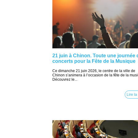
21 juin à Chinon. Toute une journée 
concerts pour la Fête de la Musique
Ce dimanche 21 juin 2026, le centre de la ville de
Chinon s’animera à l’occasion de la fête de la mus
Découvrez le...
Lire la