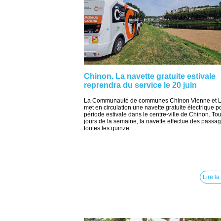
Chinon. La navette gratuite estivale
reprendra du service le 20 juin
La Communauté de communes Chinon Vienne et L
met en circulation une navette gratuite électrique p
période estivale dans le centre-ville de Chinon. Tou
jours de la semaine, la navette effectue des passa
toutes les quinze...
Lire la