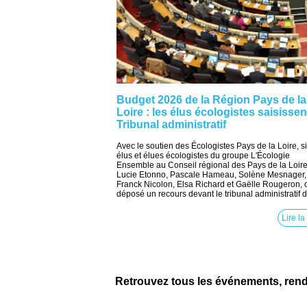
Budget 2026 de la Région Pays de la
Loire : les élus écologistes saisissen
Tribunal administratif
Avec le soutien des Écologistes Pays de la Loire, s
élus et élues écologistes du groupe L'Écologie
Ensemble au Conseil régional des Pays de la Loire
Lucie Etonno, Pascale Hameau, Solène Mesnager,
Franck Nicolon, Elsa Richard et Gaëlle Rougeron, 
déposé un recours devant le tribunal administratif d
Lire la
Retrouvez tous les événements, ren