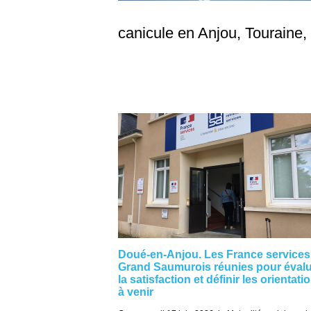
canicule en Anjou, Touraine,
Doué-en-Anjou. Les France services
Grand Saumurois réunies pour éval
la satisfaction et définir les orientati
à venir