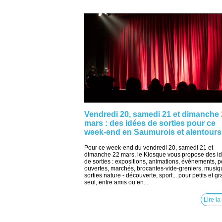
Vendredi 20, samedi 21 et dimanche
mars : des idées de sorties pour ce
week-end en Saumurois et alentours
Pour ce week-end du vendredi 20, samedi 21 et
dimanche 22 mars, le Kiosque vous propose des i
de sorties : expositions, animations, événements, p
ouvertes, marchés, brocantes-vide-greniers, musiq
sorties nature - découverte, sport... pour petits et g
seul, entre amis ou en...
Lire la