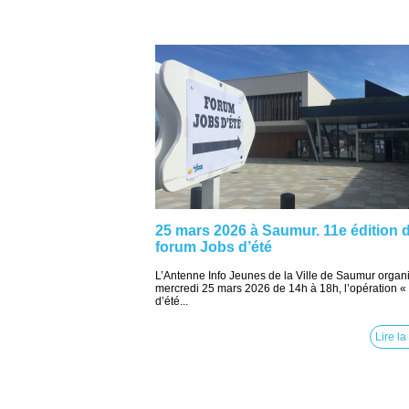
25 mars 2026 à Saumur. 11e édition 
forum Jobs d’été
L’Antenne Info Jeunes de la Ville de Saumur organi
mercredi 25 mars 2026 de 14h à 18h, l’opération «
d’été...
Lire la