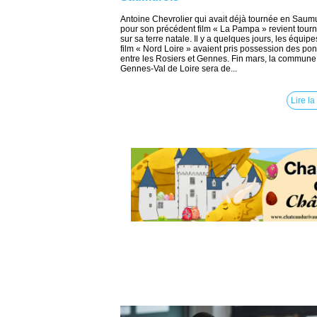
Antoine Chevrolier qui avait déjà tournée en Saum
pour son précédent film « La Pampa » revient tourn
sur sa terre natale. Il y a quelques jours, les équip
film « Nord Loire » avaient pris possession des pon
entre les Rosiers et Gennes. Fin mars, la commune
Gennes-Val de Loire sera de...
Lire la