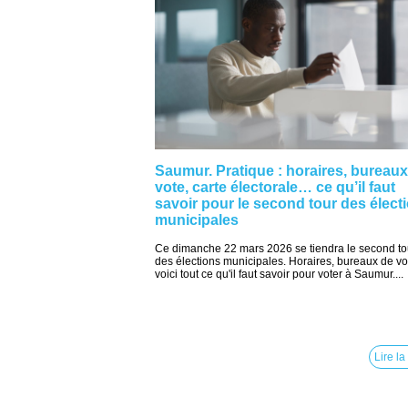
Saumur. Pratique : horaires, bureaux
vote, carte électorale… ce qu’il faut
savoir pour le second tour des élect
municipales
Ce dimanche 22 mars 2026 se tiendra le second to
des élections municipales. Horaires, bureaux de vot
voici tout ce qu'il faut savoir pour voter à Saumur....
Lire la