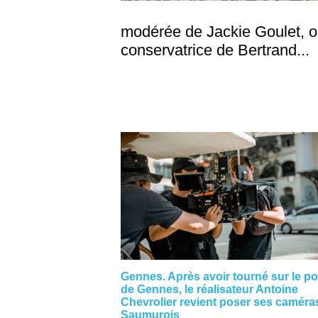
modérée de Jackie Goulet, ou 
conservatrice de Bertrand...
Gennes. Après avoir tourné sur le po
de Gennes, le réalisateur Antoine
Chevrolier revient poser ses caméra
Saumurois