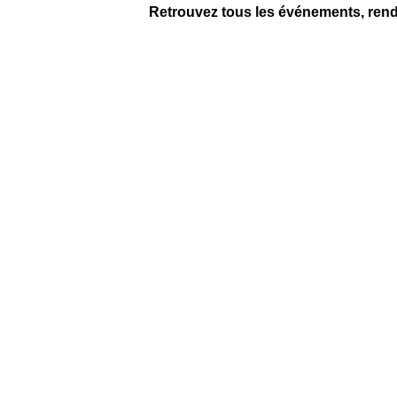
Retrouvez tous les événements, ren