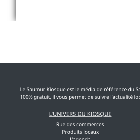
Le Saumur Kiosque est le média de référence du S
100% gratuit, il vous permet de suivre l'actualité
L'UNIVERS DU KIOSQUE
Rue des commerces
Produits locaux
L'agenda