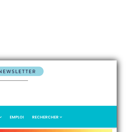
EMPLOI
RECHERCHER