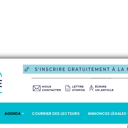
AGENDA
COURRIER DES LECTEURS
ANNONCES LÉGALES