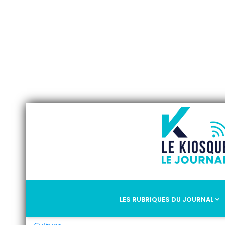
LES RUBRIQUES DU JOURNAL