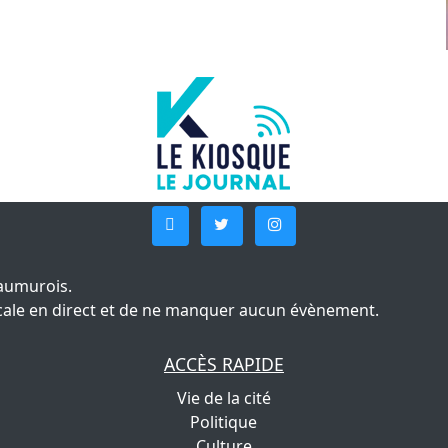
aumurois.
 locale en direct et de ne manquer aucun évènement.
ACCÈS RAPIDE
Vie de la cité
Politique
Culture