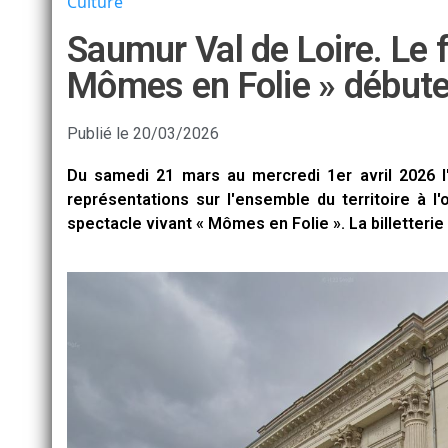
Culture
Saumur Val de Loire. Le f
Mômes en Folie » début
Publié le
20/03/2026
Du samedi 21 mars au mercredi 1er avril 2026 
représentations sur l'ensemble du territoire à l'
spectacle vivant « Mômes en Folie ». La billetterie