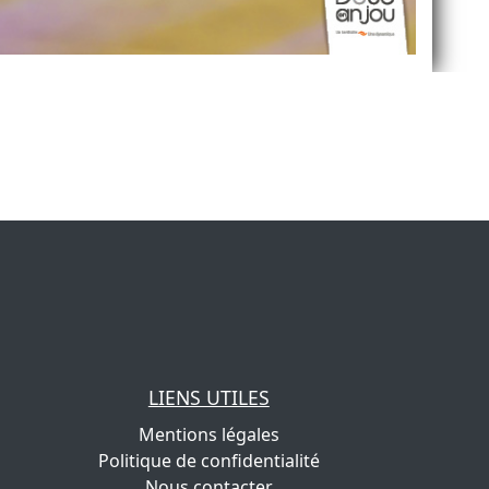
LIENS UTILES
Mentions légales
Politique de confidentialité
Nous contacter