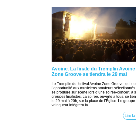
Avoine. La finale du Tremplin Avoine
Zone Groove se tiendra le 29 mai
Le Tremplin du festival Avoine Zone Groove, qui d
l’opportunité aux musiciens amateurs sélectionnés
se produire sur scène lors d’une soirée-concert, a 
groupes finalistes. La soirée, ouverte à tous, se tie
le 29 mai à 20h, sur la place de l’Église. Le groupe
vainqueur intègrera la...
Lire la