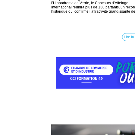
l’Hippodrome de Verrie, le Concours d’Attelage
International réunira plus de 130 partants, un recor
historique qui confirme l’attractivité grandissante de.
Lire la