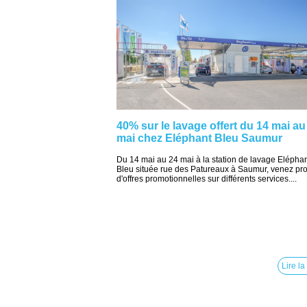
40% sur le lavage offert du 14 mai au
mai chez Eléphant Bleu Saumur
Du 14 mai au 24 mai à la station de lavage Elépha
Bleu située rue des Patureaux à Saumur, venez prof
d'offres promotionnelles sur différents services....
Lire la