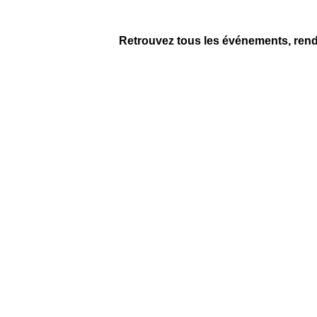
Retrouvez tous les événements, ren