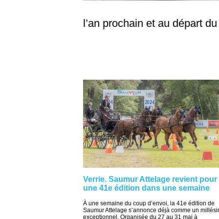
l’an prochain et au départ du
Verrie. Saumur Attelage revient pour
une 41e édition dans une semaine
À une semaine du coup d’envoi, la 41e édition de
Saumur Attelage s’annonce déjà comme un millés
exceptionnel. Organisée du 27 au 31 mai à