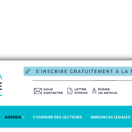
AGENDA
COURRIER DES LECTEURS
ANNONCES LÉGALES