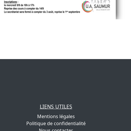
LIENS UTILES
Mentions légales
Politique de confidentialité
Nous contacter