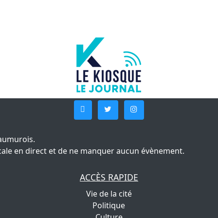
aumurois.
 locale en direct et de ne manquer aucun évènement.
ACCÈS RAPIDE
Vie de la cité
Politique
Culture