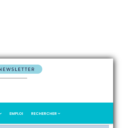
EMPLOI
RECHERCHER