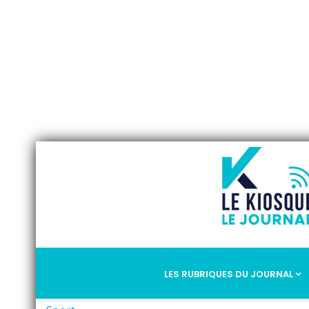
LES RUBRIQUES DU JOURNAL