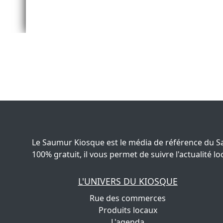
Le Saumur Kiosque est le média de référence du S
100% gratuit, il vous permet de suivre l'actualité
L'UNIVERS DU KIOSQUE
Rue des commerces
Produits locaux
L'agenda