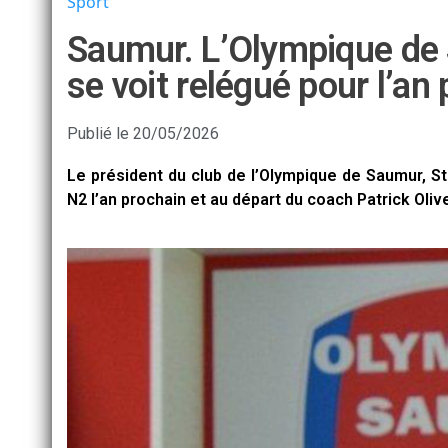
Sport
Saumur. L’Olympique de
se voit relégué pour l’an
Publié le
20/05/2026
Le président du club de l’Olympique de Saumur, St
N2 l’an prochain et au départ du coach Patrick Oliv