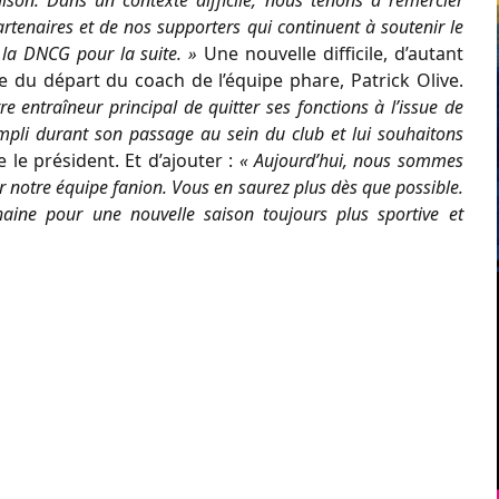
artenaires et de nos supporters qui continuent à soutenir le
 la DNCG pour la suite. »
Une nouvelle difficile, d’autant
 du départ du coach de l’équipe phare, Patrick Olive.
 entraîneur principal de quitter ses fonctions à l’issue de
ompli durant son passage au sein du club et lui souhaitons
e le président. Et d’ajouter :
« Aujourd’hui, nous sommes
 notre équipe fanion. Vous en saurez plus dès que possible.
aine pour une nouvelle saison toujours plus sportive et